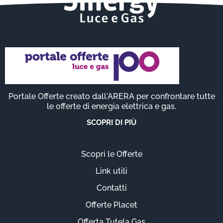
Portale Offerte creato dall'ARERA per confrontare tutte
le offerte di energia elettrica e gas.
SCOPRI DI PIÙ
Scopri le Offerte
Link utili
Contatti
Offerte Placet
Offerta Tutela Gas