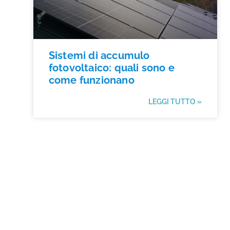
Sistemi di accumulo
fotovoltaico: quali sono e
come funzionano
LEGGI TUTTO »