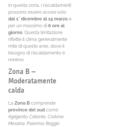
In questa zona, i riscaldamenti
possono essere accesi solo
dal 1° dicembre al 15 marzo
e
per un massimo di
6 ore al
giorno
. Questa limitazione
riflette il clima generalmente
mite di queste aree, dove il
bisogno di riscaldamento è
minimo.
Zona B –
Moderatamente
calda
La
Zona B
comprende
province del sud
come
Agrigento, Catania, Crotone,
Messina, Palermo, Reggio