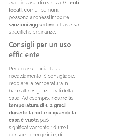
euro in caso di recidiva. Gli
enti
locali
, come i comuni,
possono anch’essi imporre
sanzioni aggiuntive
attraverso
specifiche ordinanze.
Consigli per un uso
efficiente
Per un uso efficiente del
riscaldamento, è consigliabile
regolare la temperatura in
base alle esigenze reali della
casa. Ad esempio,
ridurre la
temperatura di 1-2 gradi
durante la notte o quando la
casa è vuota
può
significativamente ridurre i
consumi energetici e, di