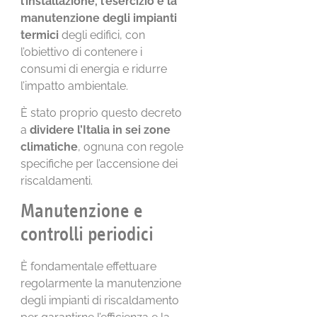
l’installazione, l’esercizio e la
manutenzione degli impianti
termici
degli edifici, con
l’obiettivo di contenere i
consumi di energia e ridurre
l’impatto ambientale.
È stato proprio questo decreto
a
dividere l’Italia in sei zone
climatiche
, ognuna con regole
specifiche per l’accensione dei
riscaldamenti.
Manutenzione e
controlli periodici
È fondamentale effettuare
regolarmente la manutenzione
degli impianti di riscaldamento