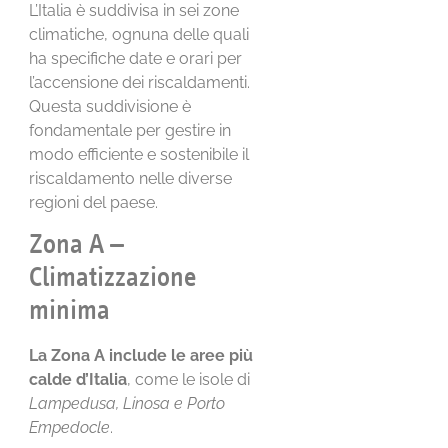
L’Italia è suddivisa in sei zone
climatiche, ognuna delle quali
ha specifiche date e orari per
l’accensione dei riscaldamenti.
Questa suddivisione è
fondamentale per gestire in
modo efficiente e sostenibile il
riscaldamento nelle diverse
regioni del paese.
Zona A –
Climatizzazione
minima
La Zona A include le aree più
calde d’Italia
, come le isole di
Lampedusa, Linosa e Porto
Empedocle
.