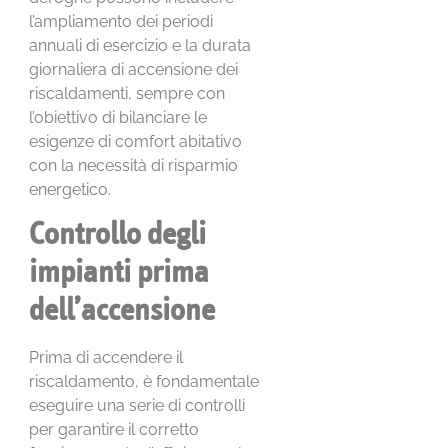
l’ampliamento dei periodi
annuali di esercizio e la durata
giornaliera di accensione dei
riscaldamenti, sempre con
l’obiettivo di bilanciare le
esigenze di comfort abitativo
con la necessità di risparmio
energetico.
Controllo degli
impianti prima
dell’accensione
Prima di accendere il
riscaldamento, è fondamentale
eseguire una serie di controlli
per garantire il corretto