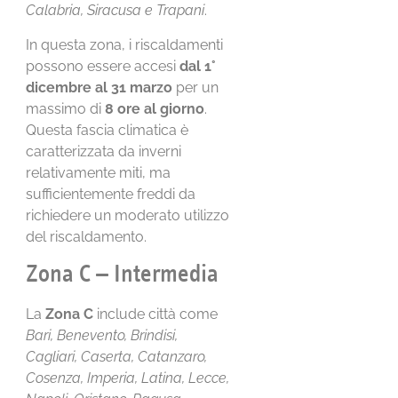
Calabria, Siracusa e Trapani
.
In questa zona, i riscaldamenti
possono essere accesi
dal 1°
dicembre al 31 marzo
per un
massimo di
8 ore al giorno
.
Questa fascia climatica è
caratterizzata da inverni
relativamente miti, ma
sufficientemente freddi da
richiedere un moderato utilizzo
del riscaldamento.
Zona C – Intermedia
La
Zona C
include città come
Bari, Benevento, Brindisi,
Cagliari, Caserta, Catanzaro,
Cosenza, Imperia, Latina, Lecce,