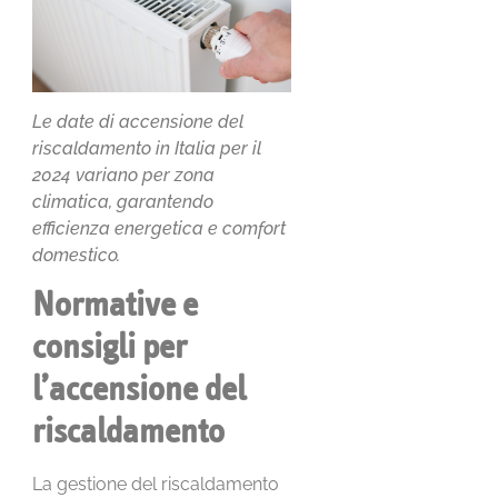
Le date di accensione del
riscaldamento in Italia per il
2024 variano per zona
climatica, garantendo
efficienza energetica e comfort
domestico.
Normative e
consigli per
l’accensione del
riscaldamento
La gestione del riscaldamento