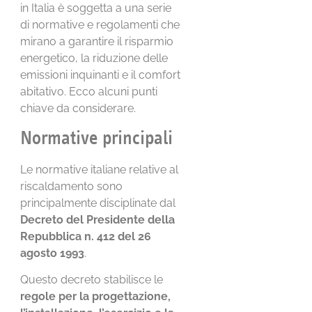
in Italia è soggetta a una serie
di normative e regolamenti che
mirano a garantire il risparmio
energetico, la riduzione delle
emissioni inquinanti e il comfort
abitativo. Ecco alcuni punti
chiave da considerare.
Normative principali
Le normative italiane relative al
riscaldamento sono
principalmente disciplinate dal
Decreto del Presidente della
Repubblica n. 412 del 26
agosto 1993
.
Questo decreto stabilisce le
regole per la progettazione,