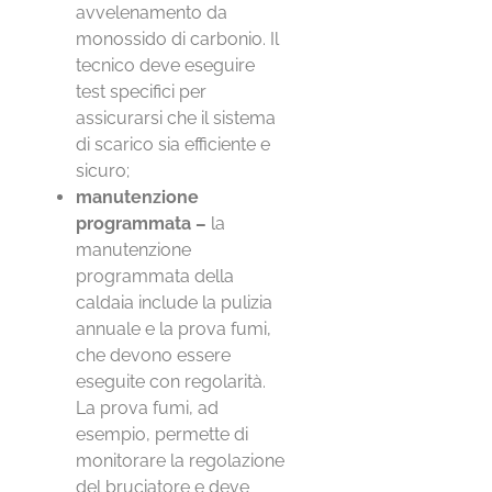
avvelenamento da
monossido di carbonio. Il
tecnico deve eseguire
test specifici per
assicurarsi che il sistema
di scarico sia efficiente e
sicuro;
manutenzione
programmata –
la
manutenzione
programmata della
caldaia include la pulizia
annuale e la prova fumi,
che devono essere
eseguite con regolarità.
La prova fumi, ad
esempio, permette di
monitorare la regolazione
del bruciatore e deve