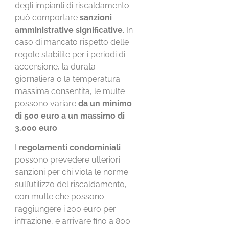
degli impianti di riscaldamento
può comportare
sanzioni
amministrative significative
. In
caso di mancato rispetto delle
regole stabilite per i periodi di
accensione, la durata
giornaliera o la temperatura
massima consentita, le multe
possono variare
da un minimo
di 500 euro a un massimo di
3.000 euro
.
I
regolamenti condominiali
possono prevedere ulteriori
sanzioni per chi viola le norme
sull’utilizzo del riscaldamento,
con multe che possono
raggiungere i 200 euro per
infrazione, e arrivare fino a 800