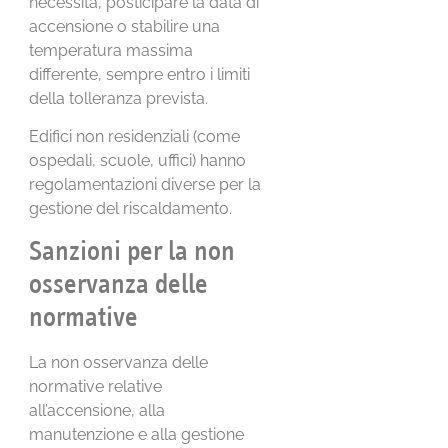
necessità, posticipare la data di
accensione o stabilire una
temperatura massima
differente, sempre entro i limiti
della tolleranza prevista.
Edifici non residenziali (come
ospedali, scuole, uffici) hanno
regolamentazioni diverse per la
gestione del riscaldamento.
Sanzioni per la non
osservanza delle
normative
La non osservanza delle
normative relative
all’accensione, alla
manutenzione e alla gestione