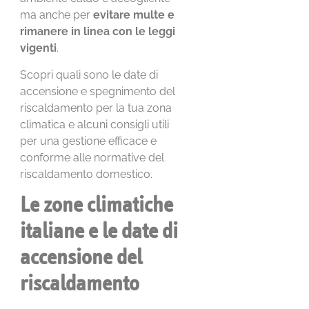
ma anche per
evitare multe e
rimanere in linea con le leggi
vigenti
.
Scopri quali sono le date di
accensione e spegnimento del
riscaldamento per la tua zona
climatica e alcuni consigli utili
per una gestione efficace e
conforme alle normative del
riscaldamento domestico.
Le zone climatiche
italiane e le date di
accensione del
riscaldamento