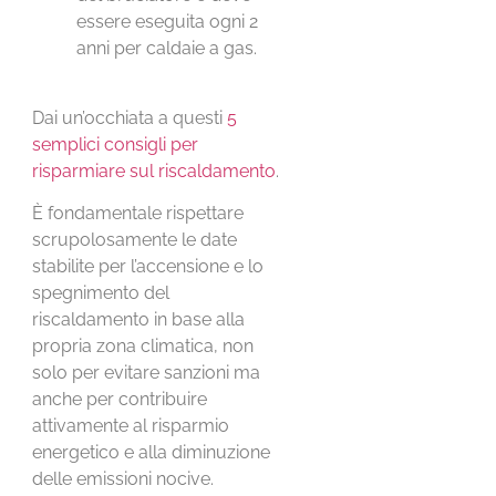
essere eseguita ogni 2
anni per caldaie a gas.
Dai un’occhiata a questi
5
semplici consigli per
risparmiare sul riscaldamento
.
È fondamentale rispettare
scrupolosamente le date
stabilite per l’accensione e lo
spegnimento del
riscaldamento in base alla
propria zona climatica, non
solo per evitare sanzioni ma
anche per contribuire
attivamente al risparmio
energetico e alla diminuzione
delle emissioni nocive.