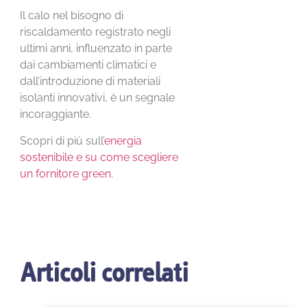
Il calo nel bisogno di
riscaldamento registrato negli
ultimi anni, influenzato in parte
dai cambiamenti climatici e
dall’introduzione di materiali
isolanti innovativi, è un segnale
incoraggiante.
Scopri di più sull’
energia
sostenibile e su come scegliere
un fornitore green
.
Articoli correlati