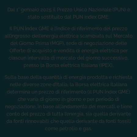
Dal 1° gennaio 2025 il Prezzo Unico Nazionale (PUN) è
stato sostituito dal PUN Index GME.
Il PUN Index GME è l’indice di riferimento del prezzo
all’ingrosso dell’energia elettrica scambiata sul Mercato
del Giorno Prima (MGP), sede di negoziazione delle
Offerte di acquisto e vendita di energia elettrica per
ciascun intervallo di mercato del giorno successivo,
presso la Borsa elettrica Italiana (IPEX).
Sulla base della quantità di energia prodotta e richiesta
nelle diverse zone d’Italia, la Borsa elettrica Italiana
determina un prezzo di riferimento (il PUN Index GME)
che varia di giorno in giorno e per periodo di
negoziazione, in base all’andamento dei mercati, e tiene
conto del prezzo di tutta l’energia, sia quella derivante
da fonti rinnovabili che quella derivante da fonti fossili
come petrolio e gas.