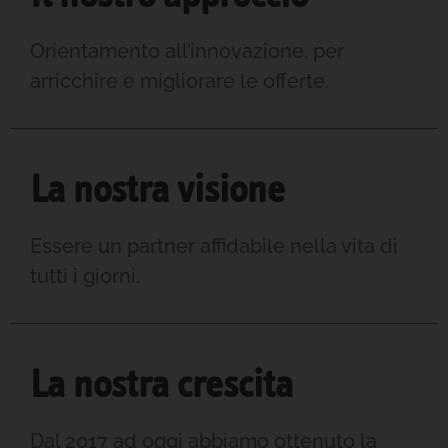
Orientamento all’innovazione, per
arricchire e migliorare le offerte.
La nostra visione
Essere un partner affidabile nella vita di
tutti i giorni.
La nostra crescita
Dal 2017 ad oggi abbiamo ottenuto la