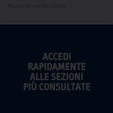
fiducia di 100mila Clienti.
ACCEDI
RAPIDAMENTE
ALLE SEZIONI
PIÙ CONSULTATE