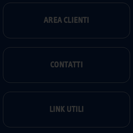
AREA CLIENTI
CONTATTI
LINK UTILI