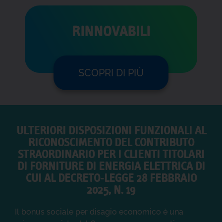
RINNOVABILI
SCOPRI DI PIÙ
ULTERIORI DISPOSIZIONI FUNZIONALI AL
RICONOSCIMENTO DEL CONTRIBUTO
STRAORDINARIO PER I CLIENTI TITOLARI
DI FORNITURE DI ENERGIA ELETTRICA DI
CUI AL DECRETO-LEGGE 28 FEBBRAIO
2025, N. 19
Il bonus sociale per disagio economico è una
misura, prevista dal Governo e resa operativa