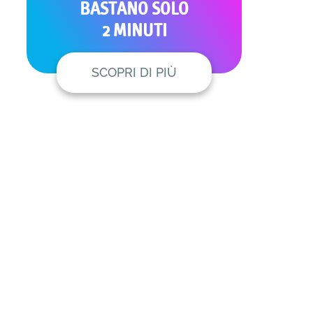
BASTANO SOLO
2 MINUTI
SCOPRI DI PIÙ