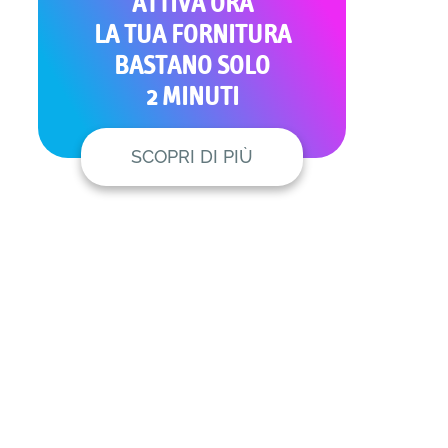
ATTIVA ORA
LA TUA FORNITURA
BASTANO SOLO
2 MINUTI
SCOPRI DI PIÙ