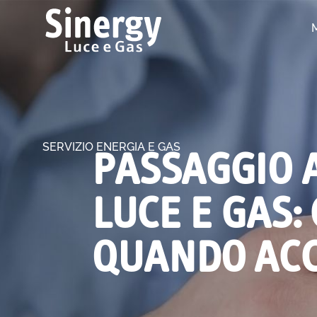
SERVIZIO ENERGIA E GAS
PASSAGGIO 
LUCE E GAS:
QUANDO AC