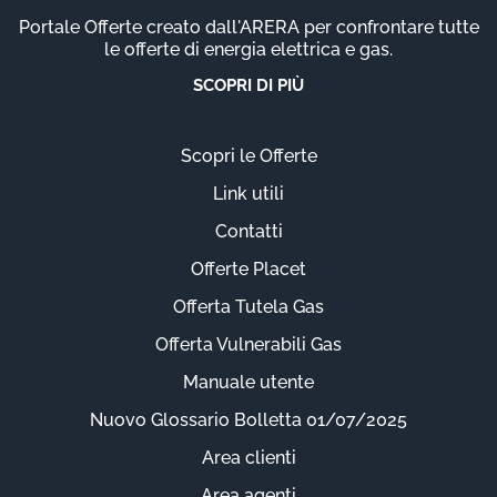
Portale Offerte creato dall'ARERA per confrontare tutte
le offerte di energia elettrica e gas.
SCOPRI DI PIÙ
Scopri le Offerte
Link utili
Contatti
Offerte Placet
Offerta Tutela Gas
Offerta Vulnerabili Gas
Manuale utente
Nuovo Glossario Bolletta 01/07/2025
Area clienti
Area agenti