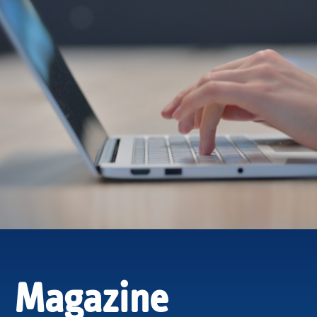
Magazine