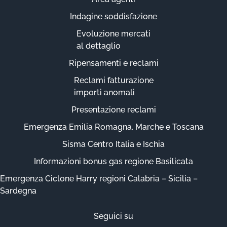
Indagine soddisfazione
Evoluzione mercati
al dettaglio
Ripensamenti e reclami
Reclami fatturazione
importi anomali
Presentazione reclami
Emergenza Emilia Romagna, Marche e Toscana
Sisma Centro Italia e Ischia
Informazioni bonus gas regione Basilicata
Emergenza Ciclone Harry regioni Calabria – Sicilia –
Sardegna
Seguici su