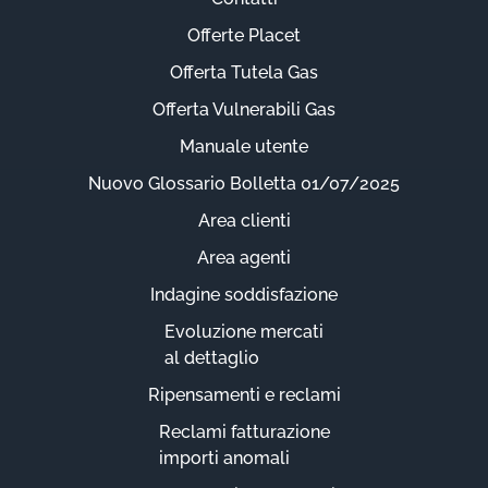
Offerte Placet
Offerta Tutela Gas
Offerta Vulnerabili Gas
Manuale utente
Nuovo Glossario Bolletta 01/07/2025
Area clienti
Area agenti
Indagine soddisfazione
Evoluzione mercati
al dettaglio
Ripensamenti e reclami
Reclami fatturazione
importi anomali