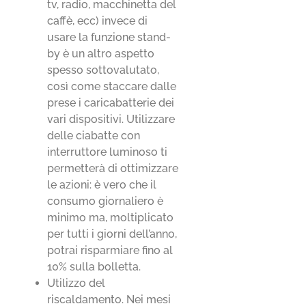
tv, radio, macchinetta del
caffè, ecc) invece di
usare la funzione stand-
by è un altro aspetto
spesso sottovalutato,
così come staccare dalle
prese i caricabatterie dei
vari dispositivi. Utilizzare
delle ciabatte con
interruttore luminoso ti
permetterà di ottimizzare
le azioni: è vero che il
consumo giornaliero è
minimo ma, moltiplicato
per tutti i giorni dell’anno,
potrai risparmiare fino al
10% sulla bolletta.
Utilizzo del
riscaldamento. Nei mesi