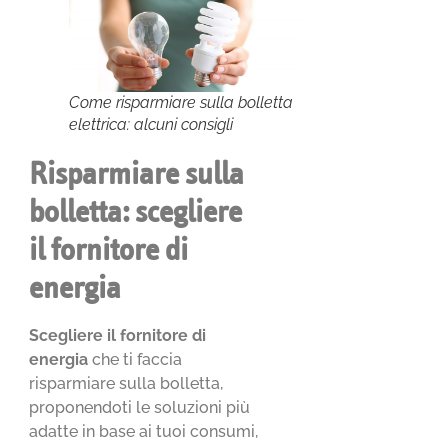
Come risparmiare sulla bolletta
elettrica: alcuni consigli
Risparmiare sulla
bolletta: scegliere
il fornitore di
energia
Scegliere il fornitore di
energia
che ti faccia
risparmiare sulla bolletta,
proponendoti le soluzioni più
adatte in base ai tuoi consumi,