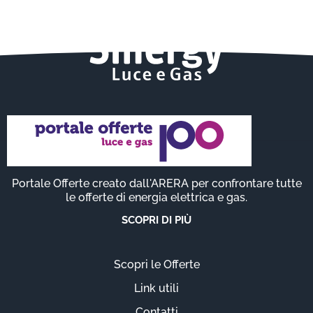
Portale Offerte creato dall'ARERA per confrontare tutte
le offerte di energia elettrica e gas.
SCOPRI DI PIÙ
Scopri le Offerte
Link utili
Contatti