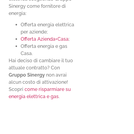
Sinergy come fornitore di
energia:
Offerta energia elettrica
per aziende;
Offerta Azienda+Casa
;
Offerta energia e gas
Casa.
Hai deciso di cambiare il tuo
attuale contratto? Con
Gruppo Sinergy
non avrai
alcun costo di attivazione!
Scopri
come risparmiare su
energia elettrica e gas
.