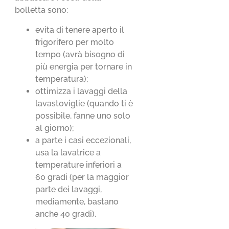
bolletta sono:
evita di tenere aperto il
frigorifero per molto
tempo (avrà bisogno di
più energia per tornare in
temperatura);
ottimizza i lavaggi della
lavastoviglie (quando ti è
possibile, fanne uno solo
al giorno);
a parte i casi eccezionali,
usa la lavatrice a
temperature inferiori a
60 gradi (per la maggior
parte dei lavaggi,
mediamente, bastano
anche 40 gradi).