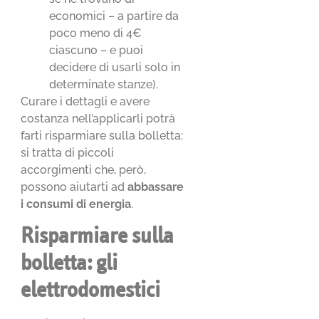
economici – a partire da
poco meno di 4€
ciascuno – e puoi
decidere di usarli solo in
determinate stanze).
Curare i dettagli e avere
costanza nell’applicarli potrà
farti risparmiare sulla bolletta:
si tratta di piccoli
accorgimenti che, però,
possono aiutarti ad
abbassare
i consumi di energia
.
Risparmiare sulla
bolletta: gli
elettrodomestici