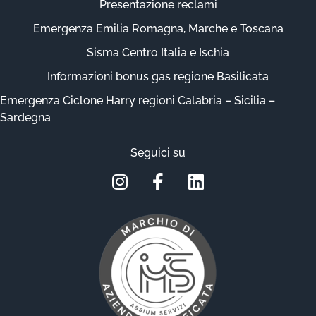
Presentazione reclami
Emergenza Emilia Romagna, Marche e Toscana
Sisma Centro Italia e Ischia
Informazioni bonus gas regione Basilicata
Emergenza Ciclone Harry regioni Calabria – Sicilia –
Sardegna
Seguici su