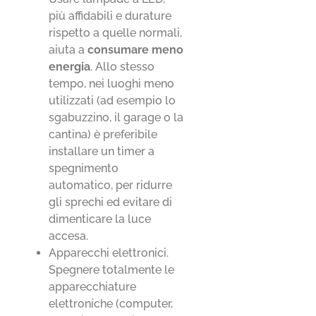
più affidabili e durature
rispetto a quelle normali,
aiuta a
consumare meno
energia
. Allo stesso
tempo, nei luoghi meno
utilizzati (ad esempio lo
sgabuzzino, il garage o la
cantina) è preferibile
installare un timer a
spegnimento
automatico, per ridurre
gli sprechi ed evitare di
dimenticare la luce
accesa.
Apparecchi elettronici.
Spegnere totalmente le
apparecchiature
elettroniche (computer,