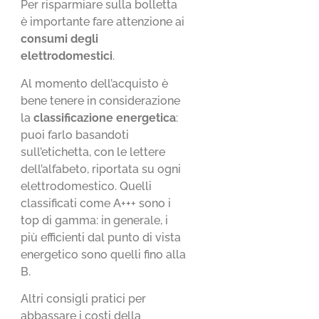
Per risparmiare sulla bolletta
è importante fare attenzione ai
consumi degli
elettrodomestici
.
Al momento dell’acquisto è
bene tenere in considerazione
la
classificazione energetica
:
puoi farlo basandoti
sull’etichetta, con le lettere
dell’alfabeto, riportata su ogni
elettrodomestico. Quelli
classificati come A+++ sono i
top di gamma: in generale, i
più efficienti dal punto di vista
energetico sono quelli fino alla
B.
Altri consigli pratici per
abbassare i costi della