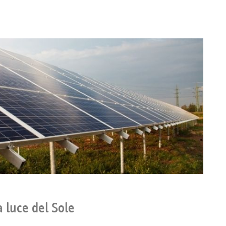
a luce del Sole