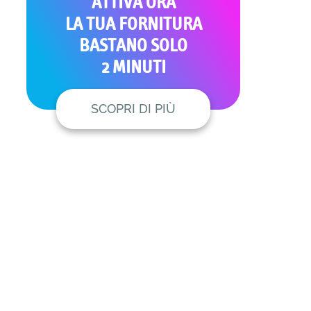
ATTIVA ORA
LA TUA FORNITURA
BASTANO SOLO
2 MINUTI
SCOPRI DI PIÙ