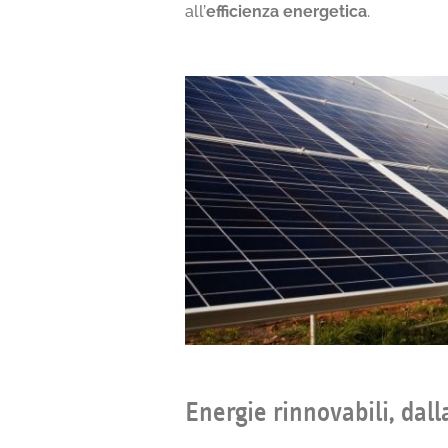
all’
efficienza energetica
.
Energie rinnovabili, dall