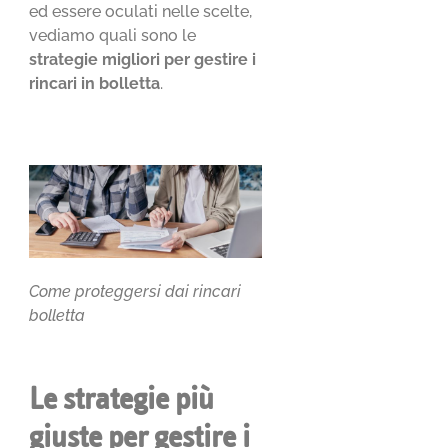
ed essere oculati nelle scelte,
vediamo quali sono le
strategie migliori per gestire i
rincari in bolletta
.
Come proteggersi dai rincari
bolletta
Le strategie più
giuste per gestire i