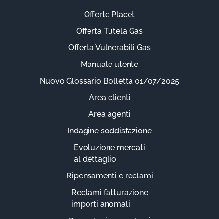
Offerte Placet
Offerta Tutela Gas
Offerta Vulnerabili Gas
Manuale utente
Nuovo Glossario Bolletta 01/07/2025
Area clienti
Area agenti
Indagine soddisfazione
Evoluzione mercati
al dettaglio
Ripensamenti e reclami
Reclami fatturazione
importi anomali