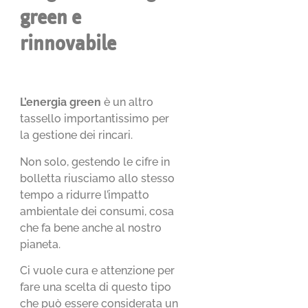
green e
rinnovabile
L’energia green
è un altro
tassello importantissimo per
la gestione dei rincari.
Non solo, gestendo le cifre in
bolletta riusciamo allo stesso
tempo a ridurre l’impatto
ambientale dei consumi, cosa
che fa bene anche al nostro
pianeta.
Ci vuole cura e attenzione per
fare una scelta di questo tipo
che può essere considerata un