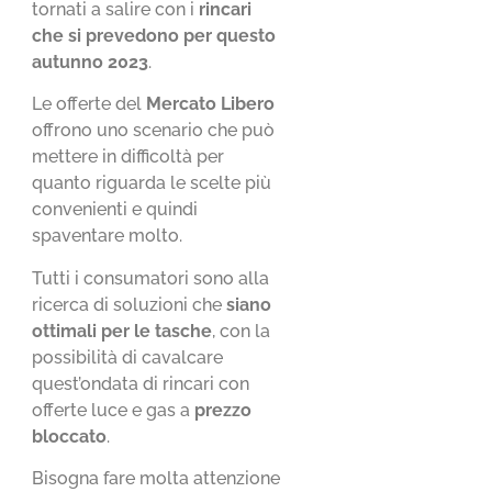
tornati a salire con i
rincari
che si prevedono per questo
autunno 2023
.
Le offerte del
Mercato Libero
offrono uno scenario che può
mettere in difficoltà per
quanto riguarda le scelte più
convenienti e quindi
spaventare molto.
Tutti i consumatori sono alla
ricerca di soluzioni che
siano
ottimali per le tasche
, con la
possibilità di cavalcare
quest’ondata di rincari con
offerte luce e gas a
prezzo
bloccato
.
Bisogna fare molta attenzione