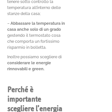
tenere sotto controllo la
temperatura all’interno delle
stanze della casa;
–
Abbassare la temperatura in
casa anche solo di un grado
gestendo il termostato cosa
che comporta un fortissimo
risparmio in bolletta.
Inoltre possiamo scegliere di
considerare le energie
rinnovabili e green.
Perché è
importante
scegliere l’energia