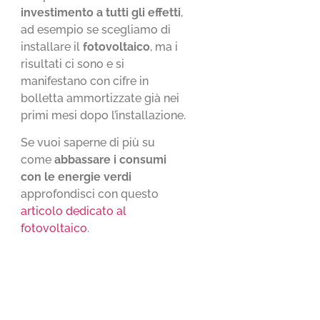
investimento a tutti gli effetti
,
ad esempio se scegliamo di
installare il
fotovoltaico
, ma i
risultati ci sono e si
manifestano con cifre in
bolletta ammortizzate già nei
primi mesi dopo l’installazione.
Se vuoi saperne di più su
come
abbassare i consumi
con le energie verdi
approfondisci con questo
articolo dedicato al
fotovoltaico
.