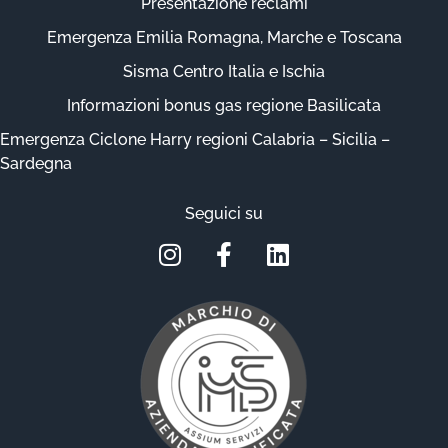
Presentazione reclami
Emergenza Emilia Romagna, Marche e Toscana
Sisma Centro Italia e Ischia
Informazioni bonus gas regione Basilicata
Emergenza Ciclone Harry regioni Calabria – Sicilia –
Sardegna
Seguici su