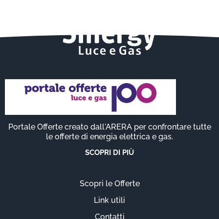
Portale Offerte creato dall'ARERA per confrontare tutte
le offerte di energia elettrica e gas.
SCOPRI DI PIÙ
Scopri le Offerte
Link utili
Contatti