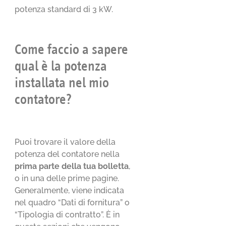
potenza standard di 3 kW.
Come faccio a sapere
qual è la potenza
installata nel mio
contatore?
Puoi trovare il valore della
potenza del contatore nella
prima parte della tua bolletta
,
o in una delle prime pagine.
Generalmente, viene indicata
nel quadro “Dati di fornitura” o
“Tipologia di contratto”. È in