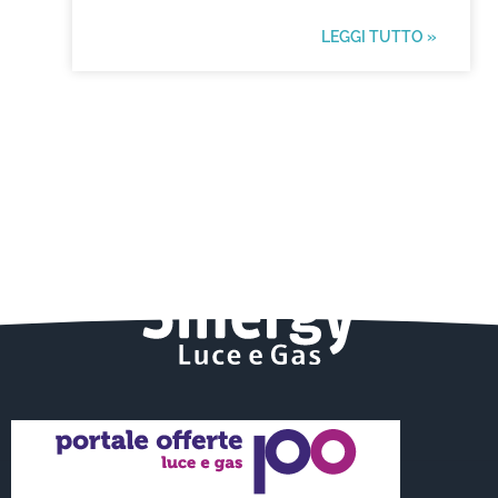
LEGGI TUTTO »