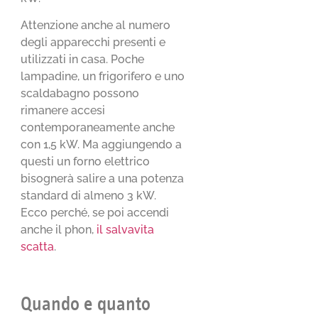
Attenzione anche al numero
degli apparecchi presenti e
utilizzati in casa. Poche
lampadine, un frigorifero e uno
scaldabagno possono
rimanere accesi
contemporaneamente anche
con 1,5 kW. Ma aggiungendo a
questi un forno elettrico
bisognerà salire a una potenza
standard di almeno 3 kW.
Ecco perché, se poi accendi
anche il phon,
il salvavita
scatta
.
Quando e quanto