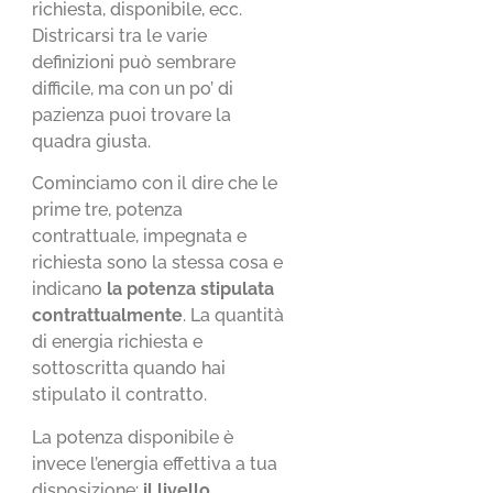
richiesta, disponibile, ecc.
Districarsi tra le varie
definizioni può sembrare
difficile, ma con un po’ di
pazienza puoi trovare la
quadra giusta.
Cominciamo con il dire che le
prime tre, potenza
contrattuale, impegnata e
richiesta sono la stessa cosa e
indicano
la potenza stipulata
contrattualmente
. La quantità
di energia richiesta e
sottoscritta quando hai
stipulato il contratto.
La potenza disponibile è
invece l’energia effettiva a tua
disposizione:
il livello