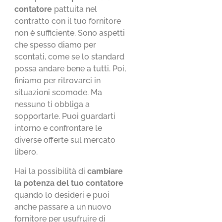
contatore
pattuita nel
contratto con il tuo fornitore
non è sufficiente. Sono aspetti
che spesso diamo per
scontati, come se lo standard
possa andare bene a tutti. Poi,
finiamo per ritrovarci in
situazioni scomode. Ma
nessuno ti obbliga a
sopportarle. Puoi guardarti
intorno e confrontare le
diverse offerte sul mercato
libero.
Hai la possibilità di
cambiare
la potenza del tuo contatore
quando lo desideri e puoi
anche passare a un nuovo
fornitore per usufruire di