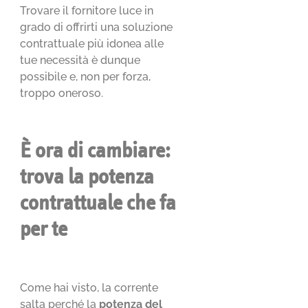
Trovare il fornitore luce in
grado di offrirti una soluzione
contrattuale più idonea alle
tue necessità è dunque
possibile e, non per forza,
troppo oneroso.
È ora di cambiare:
trova la potenza
contrattuale che fa
per te
Come hai visto, la corrente
salta perché la
potenza del