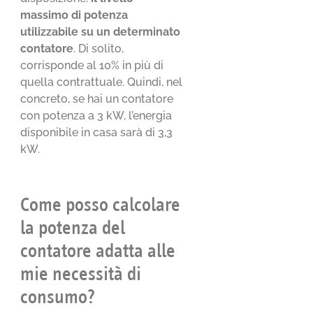
massimo di potenza
utilizzabile su un determinato
contatore
. Di solito,
corrisponde al 10% in più di
quella contrattuale. Quindi, nel
concreto, se hai un contatore
con potenza a 3 kW, l’energia
disponibile in casa sarà di 3,3
kW.
Come posso calcolare
la potenza del
contatore adatta alle
mie necessità di
consumo?