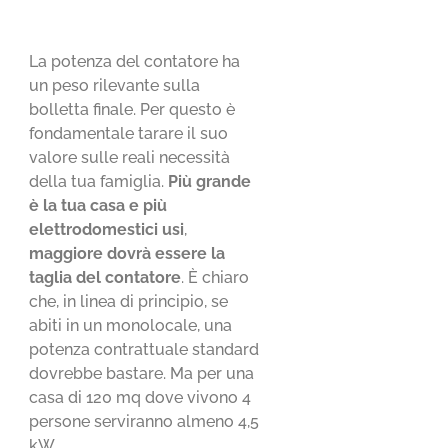
La potenza del contatore ha
un peso rilevante sulla
bolletta finale. Per questo è
fondamentale tarare il suo
valore sulle reali necessità
della tua famiglia.
Più grande
è la tua casa e più
elettrodomestici usi
,
maggiore dovrà essere la
taglia del contatore
. È chiaro
che, in linea di principio, se
abiti in un monolocale, una
potenza contrattuale standard
dovrebbe bastare. Ma per una
casa di 120 mq dove vivono 4
persone serviranno almeno 4,5
kW.