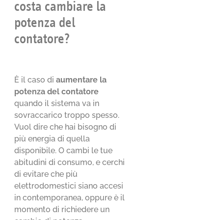
costa cambiare la
potenza del
contatore?
È il caso di
aumentare la
potenza del contatore
quando il sistema va in
sovraccarico troppo spesso.
Vuol dire che hai bisogno di
più energia di quella
disponibile. O cambi le tue
abitudini di consumo, e cerchi
di evitare che più
elettrodomestici siano accesi
in contemporanea, oppure è il
momento di richiedere un