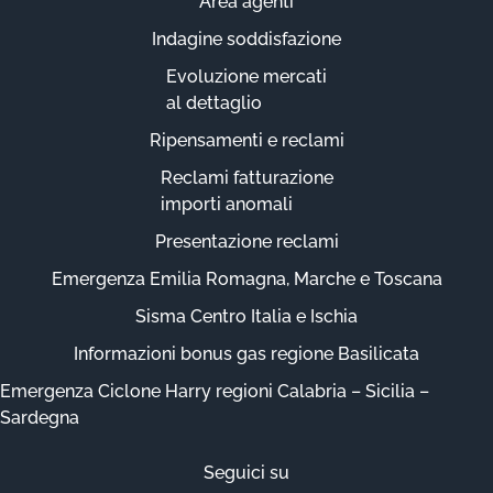
Area agenti
Indagine soddisfazione
Evoluzione mercati
al dettaglio
Ripensamenti e reclami
Reclami fatturazione
importi anomali
Presentazione reclami
Emergenza Emilia Romagna, Marche e Toscana
Sisma Centro Italia e Ischia
Informazioni bonus gas regione Basilicata
Emergenza Ciclone Harry regioni Calabria – Sicilia –
Sardegna
Seguici su