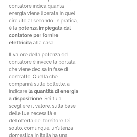
contatore indica quanta
energia viene liberata in quel
circuito al secondo. In pratica,
è la
potenza impiegata dal
contatore per fornire
elettricità
alla casa.
Il valore della potenza del
contatore è invece la portata
che viene decisa in fase di
contratto. Quella che
comparirà sulle bollette, a
indicare
la quantità di energia
a disposizione
. Sei tu a
scegliere il valore, sulla base
delle tue necessità e
dell’offerta del fornitore. Di
solito, comunque, un’utenza
domestica in Italia ha una