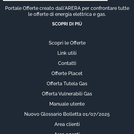
Portale Offerte creato dall'ARERA per confrontare tutte
le offerte di energia elettrica e gas.
SCOPRI DI PIÙ
Scopri le Offerte
Link utili
Contatti
Offerte Placet
Offerta Tutela Gas
Offerta Vulnerabili Gas
Manuale utente
Nuovo Glossario Bolletta 01/07/2025
Area clienti