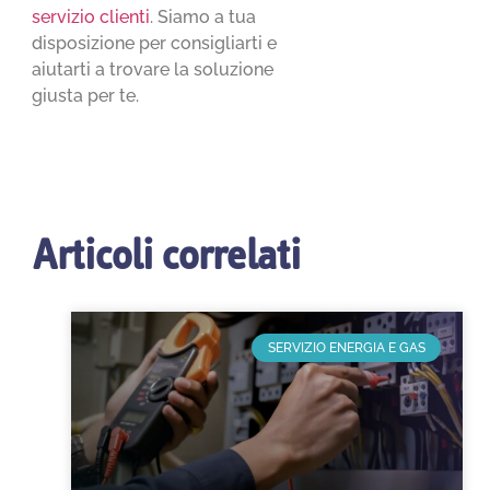
servizio clienti
. Siamo a tua
disposizione per consigliarti e
aiutarti a trovare la soluzione
giusta per te.
Articoli correlati
SERVIZIO ENERGIA E GAS