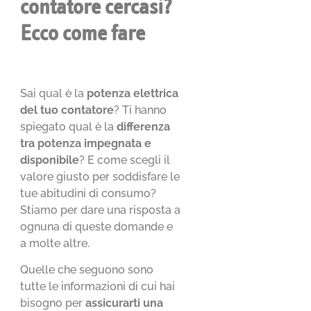
contatore cercasi?
Ecco come fare
Sai qual è la
potenza elettrica
del tuo contatore
? Ti hanno
spiegato qual è la
differenza
tra potenza impegnata e
disponibile
? E come scegli il
valore giusto per soddisfare le
tue abitudini di consumo?
Stiamo per dare una risposta a
ognuna di queste domande e
a molte altre.
Quelle che seguono sono
tutte le informazioni di cui hai
bisogno per
assicurarti una