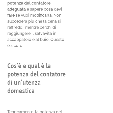
potenza del contatore
adeguata
e sapere cosa devi
fare se vuoi modificarla. Non
succederà più che la cena si
raffreddi, mentre cerchi di
raggiungere il salvavita in
accappatoio e al buio. Questo
è sicuro.
Cos’è e qual è la
potenza del contatore
di un’utenza
domestica
Teoricamente, la potenza del