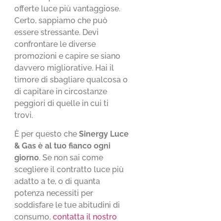
offerte luce più vantaggiose.
Certo, sappiamo che può
essere stressante. Devi
confrontare le diverse
promozioni e capire se siano
davvero migliorative. Hai il
timore di sbagliare qualcosa o
di capitare in circostanze
peggiori di quelle in cui ti
trovi.
È per questo che
Sinergy Luce
& Gas è al tuo fianco ogni
giorno
. Se non sai come
scegliere il contratto luce più
adatto a te, o di quanta
potenza necessiti per
soddisfare le tue abitudini di
consumo,
contatta il nostro