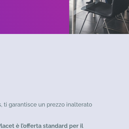
, ti garantisce un prezzo inalterato
lacet è l’offerta standard per il