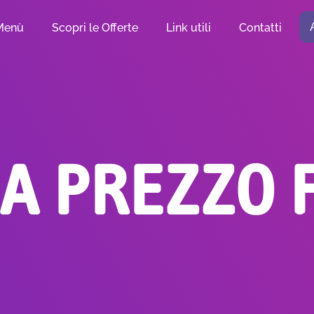
Menù
Scopri le Offerte
Link utili
Contatti
 A PREZZO 