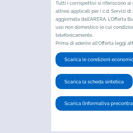
Tutti i corrispettivi si riferiscono 
altresì applicati per i c.d. Servizi 
aggiornata dall’ARERA. L’Offerta Bu
uso non domestico le cui condizioni
telefonicamente.
Prima di aderire all’Offerta leggi 
Scarica le condizioni economi
Scarica la scheda sintetica
Scarica l’informativa precontra