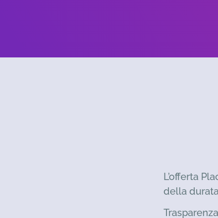
L’offerta Pl
della durata
Trasparenza 