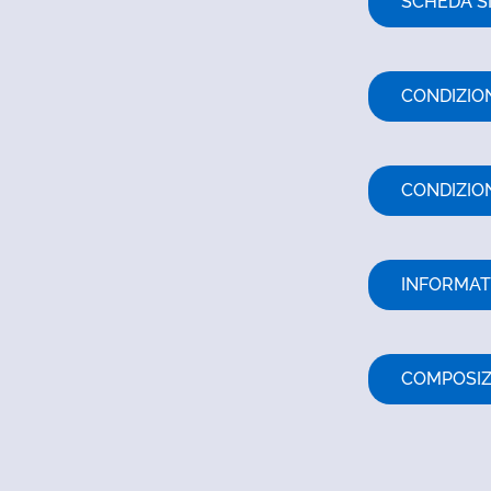
SCHEDA S
CONDIZION
CONDIZIO
INFORMAT
COMPOSIZ