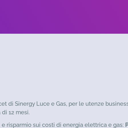
acet di Sinergy Luce e Gas, per le utenze business
 di 12 mesi.
e risparmio sui costi di energia elettrica e gas:
P