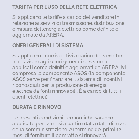
TARIFFA PER L’USO DELLA RETE ELETTRICA
Si applicano le tariffe a carico del venditore in
relazione ai servizi di trasmissione, distribuzione
e misura dell’energia elettrica come definite e
aggiornate da ARERA.
ONERI GENERALI DI SISTEMA
Si applicano i corrispettivi a carico del venditore
in relazione agli oneri generali di sistema
applicati come definiti e aggiornati da ARERA, ivi
compresa la componente ASOS (la componente
ASOS serve per finanziare il sistema di incentivi
riconosciuti per la produzione di energia
elettrica da fonti rinnovabili. È a carico di tutti i
clienti elettrici).
DURATA E RINNOVO
Le presenti condizioni economiche saranno
applicate per 12 mesi a partire dalla data di inizio
della somministrazione. Al termine dei primi 12
mesi di fornitura il contratto si rinnoverà