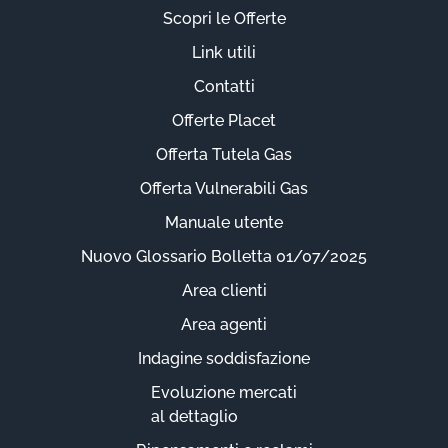
Scopri le Offerte
Link utili
Contatti
Offerte Placet
Offerta Tutela Gas
Offerta Vulnerabili Gas
Manuale utente
Nuovo Glossario Bolletta 01/07/2025
Area clienti
Area agenti
Indagine soddisfazione
Evoluzione mercati
al dettaglio