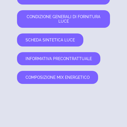
CONDIZIONE GENERALI DI FORNITURA
LUCE
SCHEDA SINTETICA LUCE
INFORMATIVA PRECONTRATTUALE
COMPOSIZIONE MIX ENERGETICO