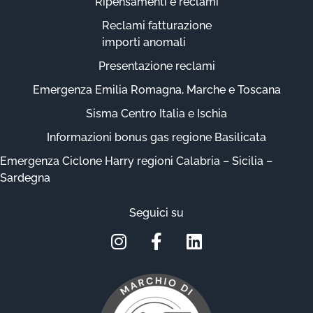
Ripensamenti e reclami
Reclami fatturazione
importi anomali
Presentazione reclami
Emergenza Emilia Romagna, Marche e Toscana
Sisma Centro Italia e Ischia
Informazioni bonus gas regione Basilicata
Emergenza Ciclone Harry regioni Calabria – Sicilia –
Sardegna
Seguici su