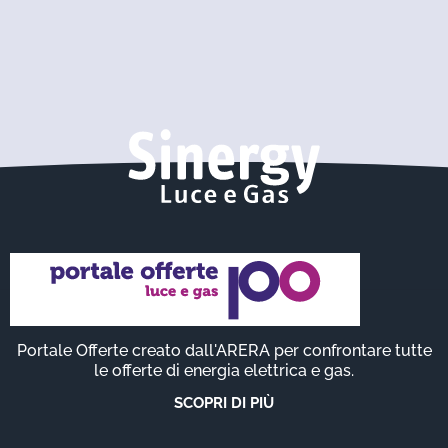
Portale Offerte creato dall'ARERA per confrontare tutte
le offerte di energia elettrica e gas.
SCOPRI DI PIÙ