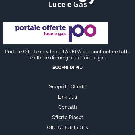
Portale Offerte creato dall'ARERA per confrontare tutte
le offerte di energia elettrica e gas.
SCOPRI DI PIÙ
Scopri le Offerte
Link utili
Contatti
Offerte Placet
Offerta Tutela Gas