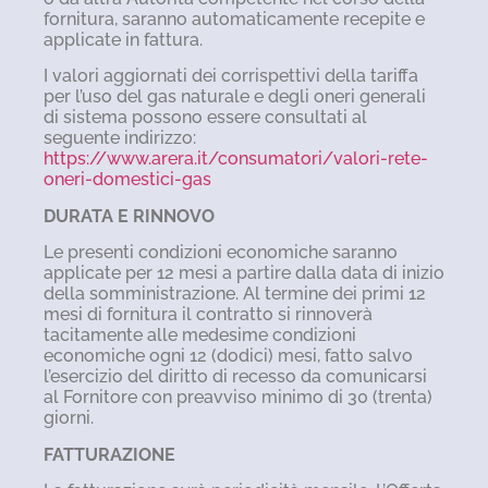
fornitura, saranno automaticamente recepite e
applicate in fattura.
I valori aggiornati dei corrispettivi della tariffa
per l’uso del gas naturale e degli oneri generali
di sistema possono essere consultati al
seguente indirizzo:
https://www.arera.it/consumatori/valori-rete-
oneri-domestici-gas
DURATA E RINNOVO
Le presenti condizioni economiche saranno
applicate per 12 mesi a partire dalla data di inizio
della somministrazione. Al termine dei primi 12
mesi di fornitura il contratto si rinnoverà
tacitamente alle medesime condizioni
economiche ogni 12 (dodici) mesi, fatto salvo
l’esercizio del diritto di recesso da comunicarsi
al Fornitore con preavviso minimo di 30 (trenta)
giorni.
FATTURAZIONE