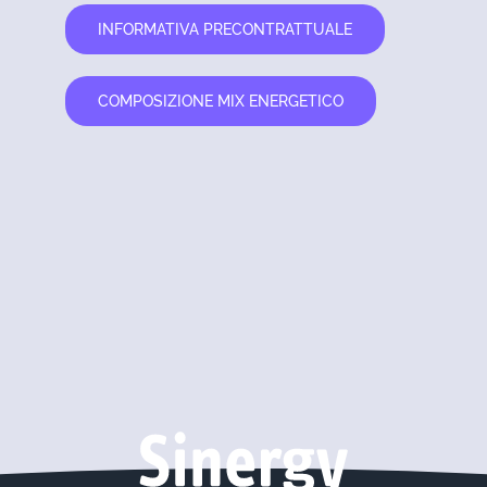
INFORMATIVA PRECONTRATTUALE
COMPOSIZIONE MIX ENERGETICO