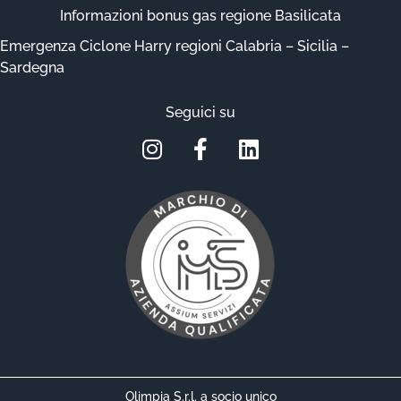
Informazioni bonus gas regione Basilicata
Emergenza Ciclone Harry regioni Calabria – Sicilia –
Sardegna
Seguici su
Olimpia S.r.l. a socio unico