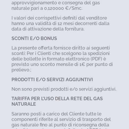
approvvigionamento e consegna del gas
naturale pari a 0,120000 €/Smc.
I valori dei corrispettivi definiti dal venditore
hanno una validità di 12 mesi decorrenti dalla
data di attivazione della fornitura.
SCONTI E/O BONUS
La presente offerta fornisce diritto ai seguenti
sconti: Per i Clienti che scelgono la spedizioni
delle bollette in formato elettronico (PDF) è
previsto uno sconto mensile di 1€ per punto di
prelievo.;
PRODOTTI E/O SERVIZI AGGIUNTIVI
Non sono previsti prodotti e/o servizi aggiuntivi.
TARIFFA PER L’USO DELLA RETE DEL GAS
NATURALE
Saranno posti a carico del Cliente tutte le
componenti riferite al servizio di trasporto del
gas naturale fino al punto di riconsegna della