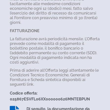
tacitamente alle medesime condizioni
economiche ogni 12 (dodici) mesi, fatto salvo
l’esercizio del diritto di recesso da comunicarsi
al Fornitore con preavviso minimo di 30 (trenta)
giorni.
FATTURAZIONE
La fatturazione avrà periodicità mensile. L’Offerta
prevede come modalità di pagamento il
bollettino postale, il bonifico bancario o
l’addebito permanente su conto corrente (SDD).
Ogni modalità di pagamento indicata non ha
costi aggiuntivi.
Prima di aderire all’Offerta leggi attentamente le
Condizioni Tecnico Economiche, Generali di
Fornitura e Scheda sintetica disponibili ai
seguenti link.
Codice offerta:
025867ESVFL06XX000000626MNTEBPUN
Di seguito, la documentazione da