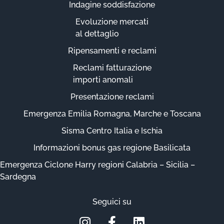
Indagine soddisfazione
Evoluzione mercati
al dettaglio
Ripensamenti e reclami
Reclami fatturazione
importi anomali
Presentazione reclami
Emergenza Emilia Romagna, Marche e Toscana
Sisma Centro Italia e Ischia
Informazioni bonus gas regione Basilicata
Emergenza Ciclone Harry regioni Calabria – Sicilia –
Sardegna
Seguici su