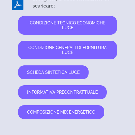
scaricare:
CONDIZIONE TECNICO ECONOMICHE
LUCE
CONDIZIONE GENERALI DI FORNITURA
LUCE
SCHEDA SINTETICA LUCE
INFORMATIVA PRECONTRATTUALE
COMPOSIZIONE MIX ENERGETICO