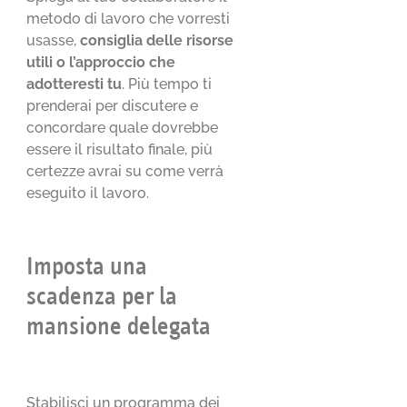
metodo di lavoro che vorresti
usasse,
consiglia delle risorse
utili o l’approccio che
adotteresti
tu
. Più tempo ti
prenderai per discutere e
concordare quale dovrebbe
essere il risultato finale, più
certezze avrai su come verrà
eseguito il lavoro.
Imposta una
scadenza per la
mansione delegata
Stabilisci un programma dei