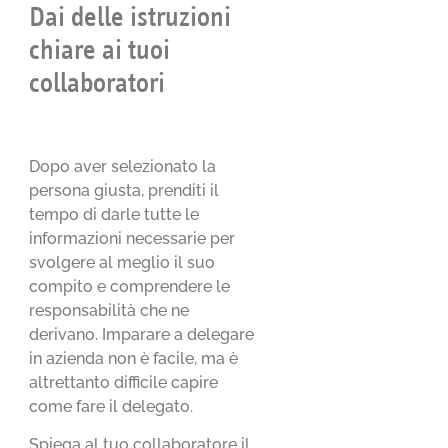
Dai delle istruzioni
chiare ai tuoi
collaboratori
Dopo aver selezionato la
persona giusta, prenditi il
tempo di darle tutte le
informazioni necessarie per
svolgere al meglio il suo
compito e comprendere le
responsabilità che ne
derivano. Imparare a delegare
in azienda non è facile, ma è
altrettanto difficile capire
come fare il delegato.
Spiega al tuo collaboratore il