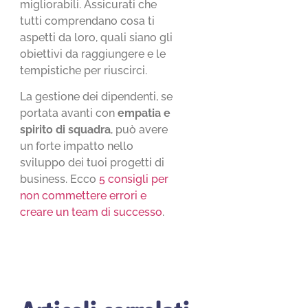
migliorabili. Assicurati che
tutti comprendano cosa ti
aspetti da loro, quali siano gli
obiettivi da raggiungere e le
tempistiche per riuscirci.
La gestione dei dipendenti, se
portata avanti con
empatia e
spirito di squadra
, può avere
un forte impatto nello
sviluppo dei tuoi progetti di
business. Ecco
5 consigli per
non commettere errori e
creare un team di successo
.