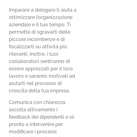
Imparare a delegare ti aiuta a
ottimizzare l’organizzazione
aziendale e il tuo tempo. Ti
permette di sgravarti delle
piccole incombenze e di
focalizzarti su attività più
rilevanti. Inoltre, i tuoi
collaboratori sentiranno di
essere apprezzati per il loro
lavoro e saranno motivati ad
aiutarti nel processo di
crescita della tua impresa.
Comunica con chiarezza,
ascolta attivamente i
feedback dei dipendenti e sii
pronto a intervenire per
modificare i processi