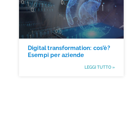
Digital transformation: cos’è?
Esempi per aziende
LEGGI TUTTO »