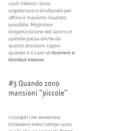
costi inferiori. Sono
organizzare e strutturate per
offrire il massimo risultato
possibile. Migliorare
l’organizzazione del lavoro in
azienda passa anche da
queste decisioni: capire
quando è il caso di
ricorrere a
fornitori esterni
.
#3 Quando sono
mansioni “piccole”
I compiti che sembrano
richiedere meno tempo sono