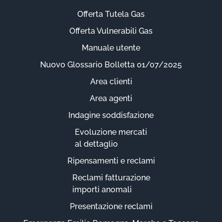
Offerta Tutela Gas
Offerta Vulnerabili Gas
Manuale utente
Nuovo Glossario Bolletta 01/07/2025
Area clienti
Area agenti
Indagine soddisfazione
Evoluzione mercati
al dettaglio
Ripensamenti e reclami
Reclami fatturazione
importi anomali
Presentazione reclami