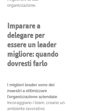
organizzazione.
Imparare a
delegare per
essere un leader
migliore: quando
dovresti farlo
I migliori leader sono dei
maestri a ottimizzare
l’organizzazione aziendale
.
Incoraggiano i team, creano un
ambiente lavorativo