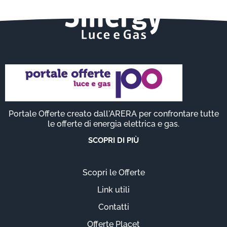
Portale Offerte creato dall'ARERA per confrontare tutte
le offerte di energia elettrica e gas.
SCOPRI DI PIÙ
Scopri le Offerte
Link utili
Contatti
Offerte Placet