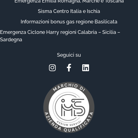
Emergenza Emilia Romagna, Marche e Toscana
Sisma Centro Italia e Ischia
Informazioni bonus gas regione Basilicata
Emergenza Ciclone Harry regioni Calabria – Sicilia –
Sardegna
Seguici su