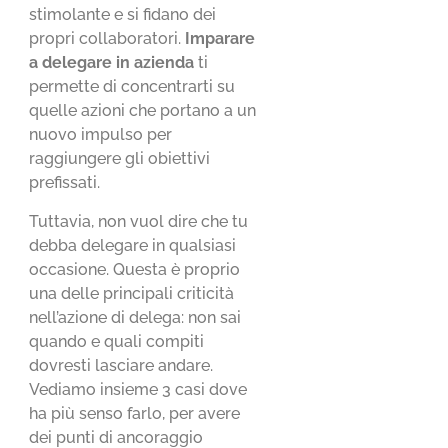
stimolante e si fidano dei
propri collaboratori.
Imparare
a delegare in azienda
ti
permette di concentrarti su
quelle azioni che portano a un
nuovo impulso per
raggiungere gli obiettivi
prefissati.
Tuttavia, non vuol dire che tu
debba delegare in qualsiasi
occasione. Questa è proprio
una delle principali criticità
nell’azione di delega: non sai
quando e quali compiti
dovresti lasciare andare.
Vediamo insieme 3 casi dove
ha più senso farlo, per avere
dei punti di ancoraggio