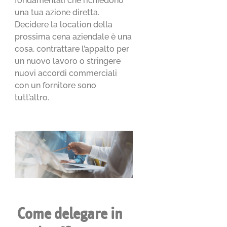
fondamentali che richiedono
una tua azione diretta.
Decidere la location della
prossima cena aziendale è una
cosa, contrattare l’appalto per
un nuovo lavoro o stringere
nuovi accordi commerciali
con un fornitore sono
tutt’altro.
Come delegare in