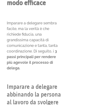
modo efficace
Imparare a delegare sembra
facile, ma la verità è che
richiede fiducia, una
grandissima capacità di
comunicazione e tanta, tanta
coordinazione. Di seguito, i
3
passi principali per rendere
più agevole il processo di
delega
.
Imparare a delegare
abbinando la persona
al lavoro da svolgere