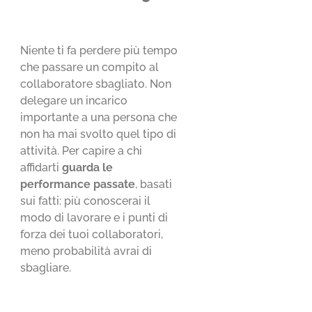
Niente ti fa perdere più tempo
che passare un compito al
collaboratore sbagliato. Non
delegare un incarico
importante a una persona che
non ha mai svolto quel tipo di
attività. Per capire a chi
affidarti
guarda le
performance passate
, basati
sui fatti: più conoscerai il
modo di lavorare e i punti di
forza dei tuoi collaboratori,
meno probabilità avrai di
sbagliare.