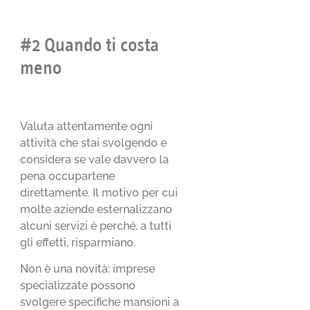
#2 Quando ti costa
meno
Valuta attentamente ogni
attività che stai svolgendo e
considera se vale davvero la
pena occupartene
direttamente. Il motivo per cui
molte aziende esternalizzano
alcuni servizi è perché, a tutti
gli effetti, risparmiano.
Non è una novità: imprese
specializzate possono
svolgere specifiche mansioni a