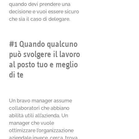
quando devi prendere una
decisione e vuoi essere sicuro
che sia il caso di delegare.
#1 Quando qualcuno
può svolgere il lavoro
al posto tuo e meglio
di te
Un bravo manager assume
collaboratori che abbiano
abilità utili all’azienda. Un
manager che vuole
ottimizzare l’organizzazione
aziendale invece, cerca, trova