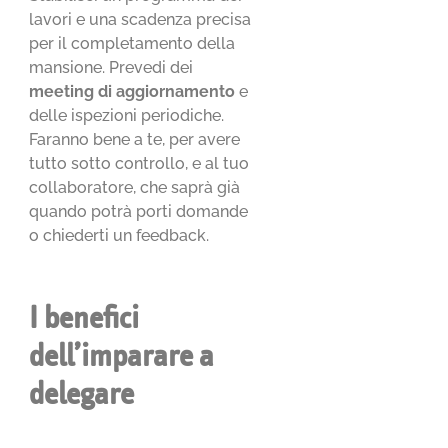
lavori e una scadenza precisa
per il completamento della
mansione. Prevedi dei
meeting di aggiornamento
e
delle ispezioni periodiche.
Faranno bene a te, per avere
tutto sotto controllo, e al tuo
collaboratore, che saprà già
quando potrà porti domande
o chiederti un feedback.
I benefici
dell’imparare a
delegare