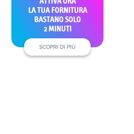
ATTIVA ORA
LA TUA FORNITURA
BASTANO SOLO
2 MINUTI
SCOPRI DI PIÙ