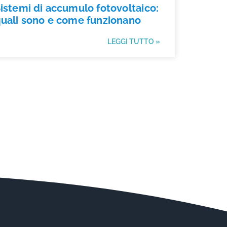
istemi di accumulo fotovoltaico:
uali sono e come funzionano
LEGGI TUTTO »