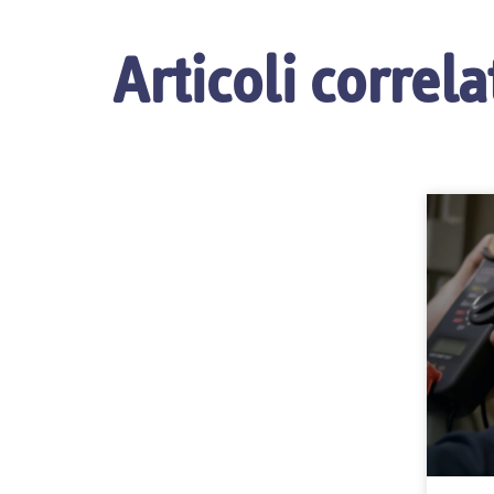
Articoli correla