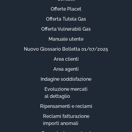
Offerte Placet
Offerta Tutela Gas
Offerta Vulnerabili Gas
Manuale utente
Nuovo Glossario Bolletta 01/07/2025
Area clienti
Area agenti
Indagine soddisfazione
Evoluzione mercati
al dettaglio
Ripensamenti e reclami
Reclami fatturazione
importi anomali