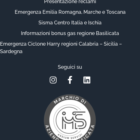
Presentazione reclami
Emergenza Emilia Romagna, Marche e Toscana
Sisma Centro Italia e Ischia
Informazioni bonus gas regione Basilicata
Emergenza Ciclone Harry regioni Calabria – Sicilia –
Sardegna
Seguici su