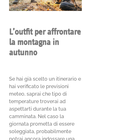
L’outfit per affrontare
la montagna in
autunno
Se hai già scelto un itinerario e
hai verificato le previsioni
meteo, saprai che tipo di
temperature troverai ad
aspettarti durante la tua
camminata. Nel caso la
giornata prometta di essere
soleggiata, probabilmente
potrai ancora indossare una