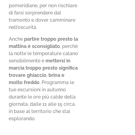
pomeridiane, per non rischiare
di farsi sorprendere dal
tramonto e dover camminare
nell’oscurità.
Anche
partire troppo presto la
mattina è sconsigliato
, perché
la notte le temperature calano
sensibilmente e
mettersi in
marcia troppo presto significa
trovare ghiaccio
,
brina e
molto freddo
. Programma le
tue escursioni in autunno
durante le ore più calde della
giornata, dalle 11 alle 15 circa,
in base al territorio che stai
esplorando.