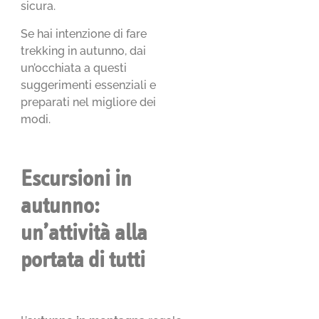
sicura.
Se hai intenzione di fare
trekking in autunno, dai
un’occhiata a questi
suggerimenti essenziali e
preparati nel migliore dei
modi.
Escursioni in
autunno:
un’attività alla
portata di tutti