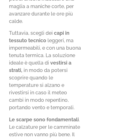
maglia a maniche corte, per
avanzare durante le ore più
calde.
Tuttavia, scegli dei
capi in
tessuto tecnico
leggeri, ma
impermeabili, e con una buona
tenuta termica. La soluzione
ideale è quella di
vestirsi a
strati,
in modo da potersi
scoprire quando le
temperature si alzano e
rivestirsi in caso il meteo
cambi in modo repentino,
portando vento e temporali.
Le scarpe sono fondamentali
.
Le calzature per le camminate
estive non vanno più bene. Il