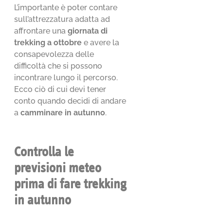
L’importante è poter contare
sull’attrezzatura adatta ad
affrontare una
giornata di
trekking a ottobre
e avere la
consapevolezza delle
difficoltà che si possono
incontrare lungo il percorso.
Ecco ciò di cui devi tener
conto quando decidi di andare
a
camminare in autunno
.
Controlla le
previsioni meteo
prima di fare trekking
in autunno