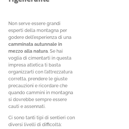
Non serve essere grandi
esperti della montagna per
godere dell’esperienza di una
camminata autunnale in
mezzo alla natura
. Se hai
voglia di cimentarti in questa
impresa atletica ti basta
organizzarti con l’attrezzatura
corretta, prendere le giuste
precauzioni e ricordare che
quando cammini in montagna
si dovrebbe sempre essere
cauti e assennati.
Ci sono tanti tipi di sentieri con
diversi livelli di difficoltà: