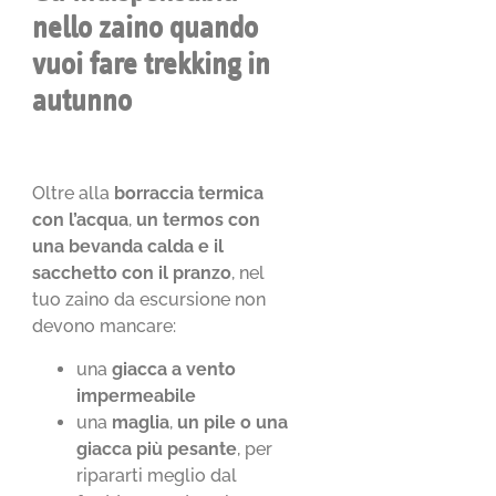
nello zaino quando
vuoi fare trekking in
autunno
Oltre alla
borraccia termica
con l’acqua
,
un termos con
una bevanda calda e il
sacchetto con il pranzo
, nel
tuo zaino da escursione non
devono mancare:
una
giacca a vento
impermeabile
una
maglia
,
un pile o una
giacca più pesante
, per
ripararti meglio dal