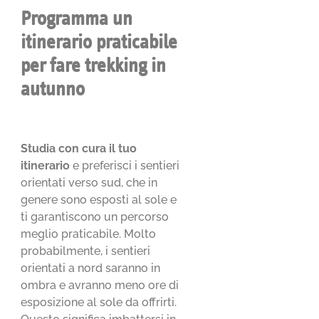
Programma un
itinerario praticabile
per fare trekking in
autunno
Studia con cura il tuo
itinerario
e preferisci i sentieri
orientati verso sud, che in
genere sono esposti al sole e
ti garantiscono un percorso
meglio praticabile. Molto
probabilmente, i sentieri
orientati a nord saranno in
ombra e avranno meno ore di
esposizione al sole da offrirti.