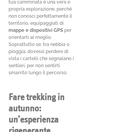
tua camminata è una vera e
propria esplorazione, perché
non conosci perfettamente il
territorio, equipaggiati di
mappe e dispositivi GPS
per
orientarti al meglio.
Soprattutto se, tra nebbia o
pioggia, dovessi perdere di
vista i cartelli che segnalano i
sentieri, per non sentirti
smarrito lungo il percorso.
Fare trekking in
autunno:
un’esperienza
rigenerante