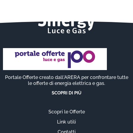
Portale Offerte creato dall'ARERA per confrontare tutte
le offerte di energia elettrica e gas.
SCOPRI DI PIÙ
Scopri le Offerte
Link utili
Contatti