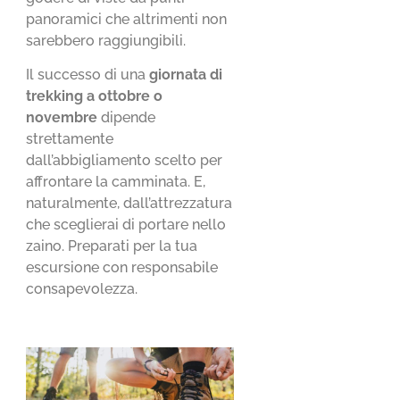
panoramici che altrimenti non
sarebbero raggiungibili.
Il successo di una
giornata di
trekking a ottobre o
novembre
dipende
strettamente
dall’abbigliamento scelto per
affrontare la camminata. E,
naturalmente, dall’attrezzatura
che sceglierai di portare nello
zaino. Preparati per la tua
escursione con responsabile
consapevolezza.