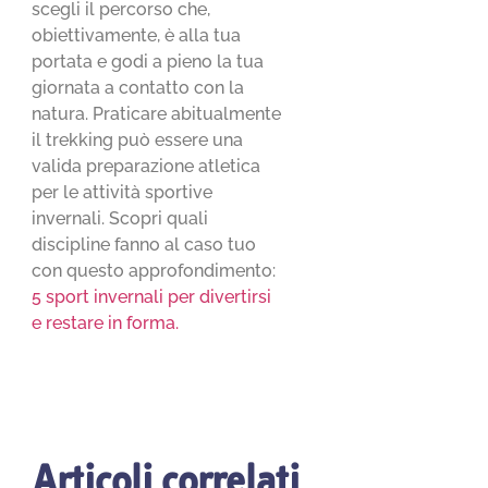
scegli il percorso che,
obiettivamente, è alla tua
portata e godi a pieno la tua
giornata a contatto con la
natura. Praticare abitualmente
il trekking può essere una
valida preparazione atletica
per le attività sportive
invernali. Scopri quali
discipline fanno al caso tuo
con questo approfondimento:
5 sport invernali per divertirsi
e restare in forma.
Articoli correlati