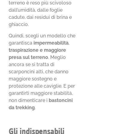
terreno è reso più scivoloso
dall’umidità, dalle foglie
cadute, dai residui di brina e
ghiaccio.
Quindi, scegli un modello che
garantisca
impermeabilità
,
traspirazione e maggiore
presa sul terreno
. Meglio
ancora se si tratta di
scarponcini alti, che danno
maggiore sostegno e
protezione alle caviglie. E per
garantirti maggiore stabilità,
non dimenticare i
bastoncini
da trekking
.
Gli indispensabili