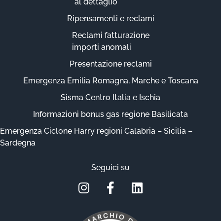
al dettaglio
Ripensamenti e reclami
Reclami fatturazione
importi anomali
Presentazione reclami
Emergenza Emilia Romagna, Marche e Toscana
Sisma Centro Italia e Ischia
Informazioni bonus gas regione Basilicata
Emergenza Ciclone Harry regioni Calabria – Sicilia –
Sardegna
Seguici su