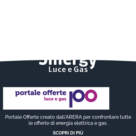
Portale Offerte creato dall'ARERA per confrontare tutte
le offerte di energia elettrica e gas.
SCOPRI DI PIÙ