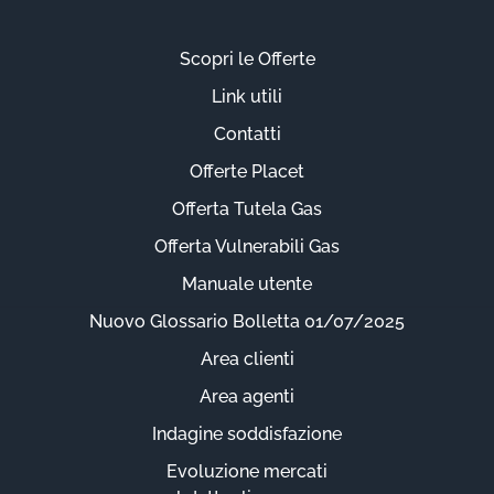
Scopri le Offerte
Link utili
Contatti
Offerte Placet
Offerta Tutela Gas
Offerta Vulnerabili Gas
Manuale utente
Nuovo Glossario Bolletta 01/07/2025
Area clienti
Area agenti
Indagine soddisfazione
Evoluzione mercati