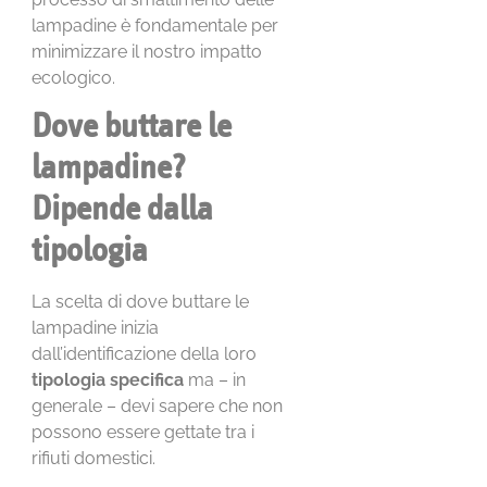
lampadine è fondamentale per
minimizzare il nostro impatto
ecologico.
Dove buttare le
lampadine?
Dipende dalla
tipologia
La scelta di dove buttare le
lampadine inizia
dall’identificazione della loro
tipologia specifica
ma – in
generale – devi sapere che non
possono essere gettate tra i
rifiuti domestici.