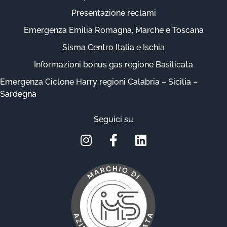
Presentazione reclami
Emergenza Emilia Romagna, Marche e Toscana
Sisma Centro Italia e Ischia
Informazioni bonus gas regione Basilicata
Emergenza Ciclone Harry regioni Calabria – Sicilia –
Sardegna
Seguici su