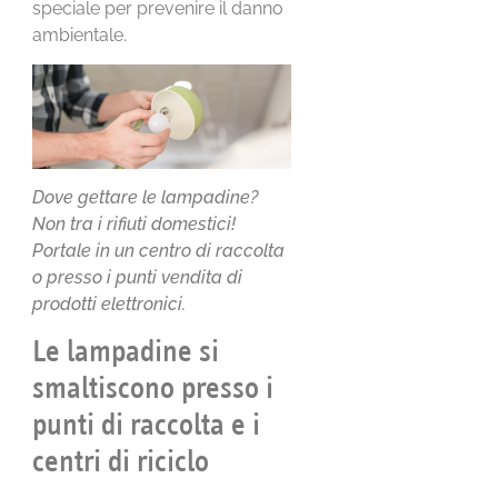
speciale per prevenire il danno
ambientale.
Dove gettare le lampadine?
Non tra i rifiuti domestici!
Portale in un centro di raccolta
o presso i punti vendita di
prodotti elettronici.
Le lampadine si
smaltiscono presso i
punti di raccolta e i
centri di riciclo