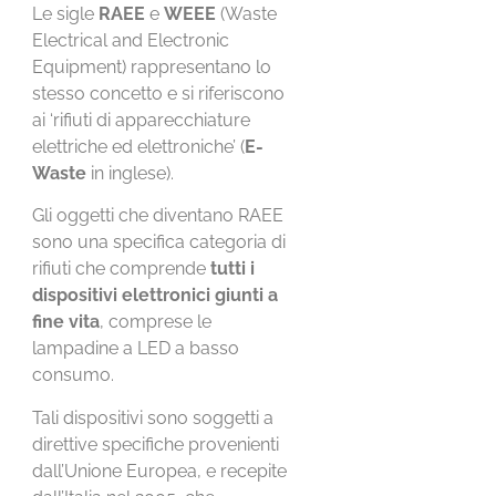
Le sigle
RAEE
e
WEEE
(Waste
Electrical and Electronic
Equipment) rappresentano lo
stesso concetto e si riferiscono
ai ‘rifiuti di apparecchiature
elettriche ed elettroniche’ (
E-
Waste
in inglese).
Gli oggetti che diventano RAEE
sono una specifica categoria di
rifiuti che comprende
tutti i
dispositivi elettronici giunti a
fine vita
, comprese le
lampadine a LED a basso
consumo.
Tali dispositivi sono soggetti a
direttive specifiche provenienti
dall’Unione Europea, e recepite