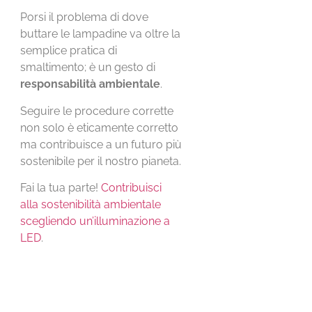
Porsi il problema di dove
buttare le lampadine va oltre la
semplice pratica di
smaltimento; è un gesto di
responsabilità ambientale
.
Seguire le procedure corrette
non solo è eticamente corretto
ma contribuisce a un futuro più
sostenibile per il nostro pianeta.
Fai la tua parte!
Contribuisci
alla sostenibilità ambientale
scegliendo un’illuminazione a
LED
.