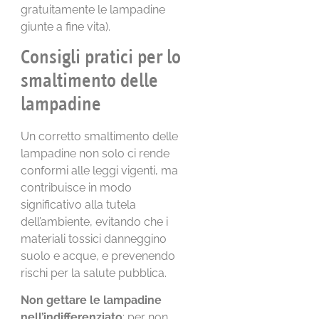
gratuitamente le lampadine
giunte a fine vita).
Consigli pratici per lo
smaltimento delle
lampadine
Un corretto smaltimento delle
lampadine non solo ci rende
conformi alle leggi vigenti, ma
contribuisce in modo
significativo alla tutela
dell’ambiente, evitando che i
materiali tossici danneggino
suolo e acque, e prevenendo
rischi per la salute pubblica.
Non gettare le lampadine
nell’indifferenziato
: per non