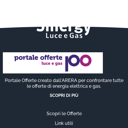
Portale Offerte creato dall'ARERA per confrontare tutte
le offerte di energia elettrica e gas.
SCOPRI DI PIÙ
Scopri le Offerte
Link utili