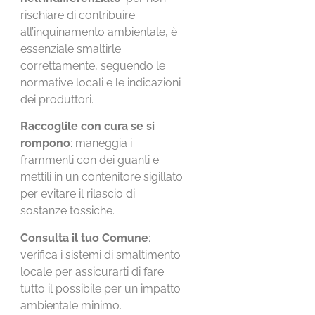
rischiare di contribuire
all’inquinamento ambientale, è
essenziale smaltirle
correttamente, seguendo le
normative locali e le indicazioni
dei produttori.
Raccoglile con cura se si
rompono
: maneggia i
frammenti con dei guanti e
mettili in un contenitore sigillato
per evitare il rilascio di
sostanze tossiche.
Consulta il tuo Comune
:
verifica i sistemi di smaltimento
locale per assicurarti di fare
tutto il possibile per un impatto
ambientale minimo.