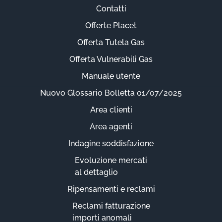
Contatti
Offerte Placet
Offerta Tutela Gas
Offerta Vulnerabili Gas
Manuale utente
Nuovo Glossario Bolletta 01/07/2025
Area clienti
Area agenti
Indagine soddisfazione
Evoluzione mercati
al dettaglio
Ripensamenti e reclami
Reclami fatturazione
importi anomali