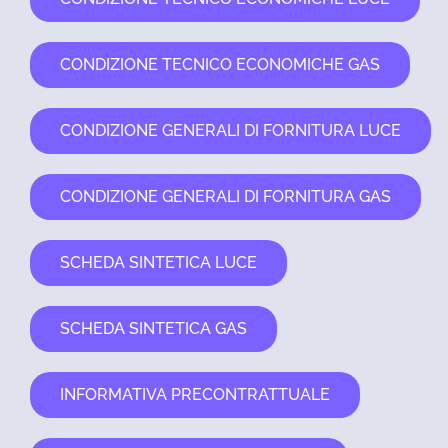
CONDIZIONE TECNICO ECONOMICHE GAS
CONDIZIONE GENERALI DI FORNITURA LUCE
CONDIZIONE GENERALI DI FORNITURA GAS
SCHEDA SINTETICA LUCE
SCHEDA SINTETICA GAS
INFORMATIVA PRECONTRATTUALE