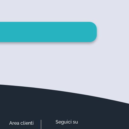
Seguici su
Area clienti