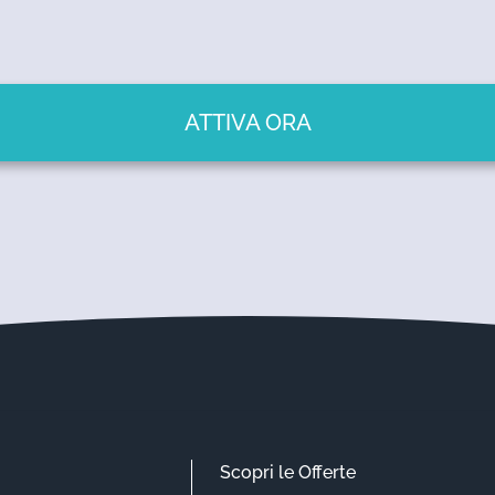
ATTIVA ORA
Scopri le Offerte