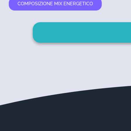
COMPOSIZIONE MIX ENERGETICO