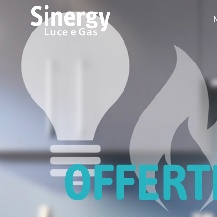
OFFERT