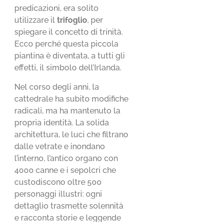
predicazioni, era solito
utilizzare il
trifoglio
, per
spiegare il concetto di trinità.
Ecco perché questa piccola
piantina è diventata, a tutti gli
effetti, il simbolo dell’Irlanda.
Nel corso degli anni, la
cattedrale ha subito modifiche
radicali, ma ha mantenuto la
propria identità. La solida
architettura, le luci che filtrano
dalle vetrate e inondano
l’interno, l’antico organo con
4000 canne e i sepolcri che
custodiscono oltre 500
personaggi illustri: ogni
dettaglio trasmette solennità
e racconta storie e leggende