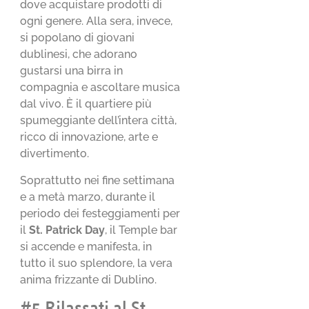
dove acquistare prodotti di
ogni genere. Alla sera, invece,
si popolano di giovani
dublinesi, che adorano
gustarsi una birra in
compagnia e ascoltare musica
dal vivo. È il quartiere più
spumeggiante dell’intera città,
ricco di innovazione, arte e
divertimento.
Soprattutto nei fine settimana
e a metà marzo, durante il
periodo dei festeggiamenti per
il
St. Patrick Day
, il Temple bar
si accende e manifesta, in
tutto il suo splendore, la vera
anima frizzante di Dublino.