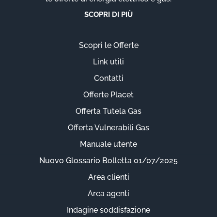
SCOPRI DI PIÙ
Scopri le Offerte
Link utili
Contatti
Offerte Placet
Offerta Tutela Gas
Offerta Vulnerabili Gas
Manuale utente
Nuovo Glossario Bolletta 01/07/2025
Area clienti
Area agenti
Indagine soddisfazione