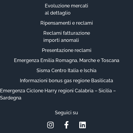
Evoluzione mercati
al dettaglio
Ripensamenti e reclami
Reclami fatturazione
importi anomali
Presentazione reclami
Emergenza Emilia Romagna, Marche e Toscana
Sisma Centro Italia e Ischia
Informazioni bonus gas regione Basilicata
Emergenza Ciclone Harry regioni Calabria – Sicilia –
Sardegna
Seguici su