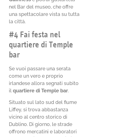
nel Bar del museo, che offre
una spettacolare vista su tutta
la città.
#4 Fai festa nel
quartiere di Temple
bar
Se vuoi passare una serata
come un vero e proprio
irlandese allora segnati subito
il
quartiere di Temple bar
.
Situato sul lato sud del fiume
Liffey, si trova abbastanza
vicino al centro storico di
Dublino. Di giorno, le strade
offrono mercatini e laboratori