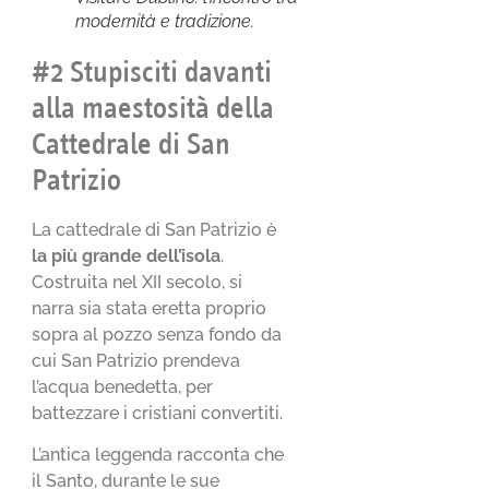
modernità e tradizione.
#2 Stupisciti davanti
alla maestosità della
Cattedrale di San
Patrizio
La cattedrale di San Patrizio è
la più grande dell’isola
.
Costruita nel XII secolo, si
narra sia stata eretta proprio
sopra al pozzo senza fondo da
cui San Patrizio prendeva
l’acqua benedetta, per
battezzare i cristiani convertiti.
L’antica leggenda racconta che
il Santo, durante le sue