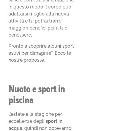
in questo modo il corpo può
adattarsi meglio alla nuova
attività e tu potrai trarre
maggiori benefici per il tuo
benessere.
Pronto a scoprire alcuni sport
estivi per dimagrire? Ecco le
nostre proposte.
Nuoto e sport in
piscina
L’estate è la stagione per
eccellenza degli
sport in
acqua
, quindi non potevamo