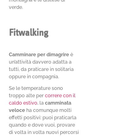
verde.
Fitwalking
Camminare per dimagrire
è
un’attività davvero adatta a
tutti, da praticare in solitaria
oppure in compagnia.
Se le temperature sono
troppo alte per
correre con il
caldo estivo
, la
camminata
veloce
ha comunque molti
effetti positivi: puoi praticarla
quando e dove vuoi, provare
di volta in volta nuovi percorsi