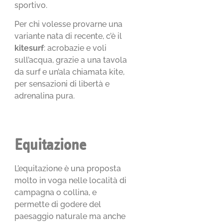
sportivo.
Per chi volesse provarne una
variante nata di recente, c’è il
kitesurf
: acrobazie e voli
sull’acqua, grazie a una tavola
da surf e un’ala chiamata kite,
per sensazioni di libertà e
adrenalina pura.
Equitazione
L’equitazione è una proposta
molto in voga nelle località di
campagna o collina, e
permette di godere del
paesaggio naturale ma anche