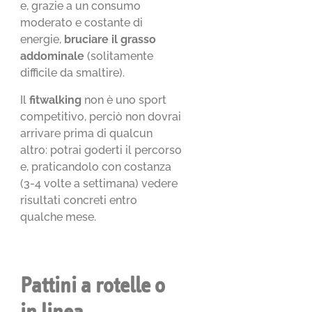
e, grazie a un consumo
moderato e costante di
energie,
bruciare il grasso
addominale
(solitamente
difficile da smaltire).
Il
fitwalking
non è uno sport
competitivo, perciò non dovrai
arrivare prima di qualcun
altro: potrai goderti il percorso
e, praticandolo con costanza
(3-4 volte a settimana) vedere
risultati concreti entro
qualche mese.
Pattini a rotelle o