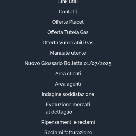
Link utili
Contatti
Offerte Placet
Offerta Tutela Gas
Offerta Vulnerabili Gas
Manuale utente
Nuovo Glossario Bolletta 01/07/2025
Area clienti
Area agenti
Indagine soddisfazione
Evoluzione mercati
al dettaglio
Ripensamenti e reclami
Reclami fatturazione