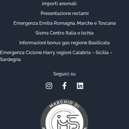
importi anomali
Presentazione reclami
Emergenza Emilia Romagna, Marche e Toscana
Sisma Centro Italia e Ischia
Informazioni bonus gas regione Basilicata
Emergenza Ciclone Harry regioni Calabria – Sicilia –
Sardegna
Seguici su