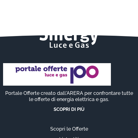
Portale Offerte creato dall'ARERA per confrontare tutte
le offerte di energia elettrica e gas.
SCOPRI DI PIÙ
Scopri le Offerte