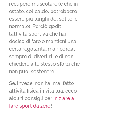
recupero muscolare (e che in
estate, col caldo, potrebbero
essere più lunghi del solito: è
normale). Perciò goditi
l’attività sportiva che hai
deciso di fare e mantieni una
certa regolarità, ma ricordati
sempre di divertirti e di non
chiedere a te stesso sforzi che
non puoi sostenere.
Se, invece, non hai mai fatto
attività fisica in vita tua, ecco
alcuni consigli per
iniziare a
fare sport da zero
!