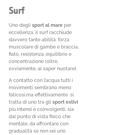
Surf
Uno degli
sport al mare
per
eccellenza, il surf racchiude
davvero tante abilità: forza
muscolare di gambe e braccia,
fiato, resistenza, equilibrio e
concentrazione (oltre,
ovviamente, al saper nuotare).
A contatto con l’acqua tutti i
movimenti sembrano meno
faticosi,ma effettivamente si
tratta di uno tra gli
sport estivi
più intensi e coinvolgenti, sia
dal punto di vista fisico che
mentale, da affrontare con
gradualità se non sei uno