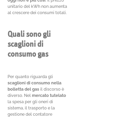
oggi non è più così
. Il prezzo
unitario del kWh non aumenta
al crescere dei consumi totali.
Quali sono gli
scaglioni di
consumo gas
Per quanto riguarda gli
scaglioni di consumo nella
bolletta del gas
il discorso è
diverso. Nel
mercato tutelato
la spesa per gli oneri di
sistema, il trasporto e la
gestione del contatore