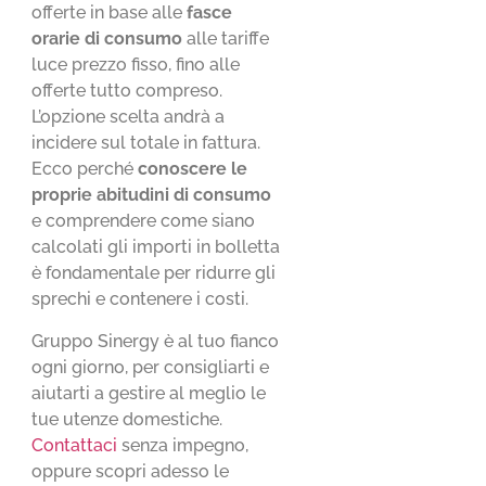
offerte in base alle
fasce
orarie di consumo
alle tariffe
luce prezzo fisso, fino alle
offerte tutto compreso.
L’opzione scelta andrà a
incidere sul totale in fattura.
Ecco perché
conoscere le
proprie abitudini di consumo
e comprendere come siano
calcolati gli importi in bolletta
è fondamentale per ridurre gli
sprechi e contenere i costi.
Gruppo Sinergy è al tuo fianco
ogni giorno, per consigliarti e
aiutarti a gestire al meglio le
tue utenze domestiche.
Contattaci
senza impegno,
oppure scopri adesso le