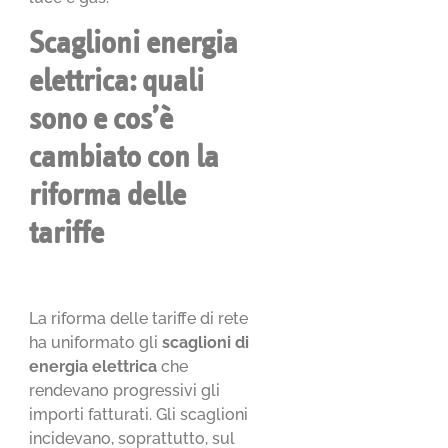
Scaglioni energia
elettrica: quali
sono e cos’è
cambiato con la
riforma delle
tariffe
La riforma delle tariffe di rete
ha uniformato gli
scaglioni di
energia elettrica
che
rendevano progressivi gli
importi fatturati. Gli scaglioni
incidevano, soprattutto, sul