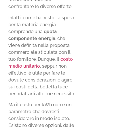
confrontare le diverse offerte.
Infatti, come hai visto, la spesa
per la materia energia
comprende una
quota
componente energia
, che
viene definita nella proposta
commerciale stipulata con il
tuo fornitore. Dunque, il
costo
medio unitario
, seppur non
effettivo, è utile per fare le
dovute considerazioni e agire
sui costi della bolletta luce
per adattarli alle tue necessità.
Ma il costo per kWh non è un
parametro che dovresti
considerare in modo isolato.
Esistono diverse opzioni, dalle