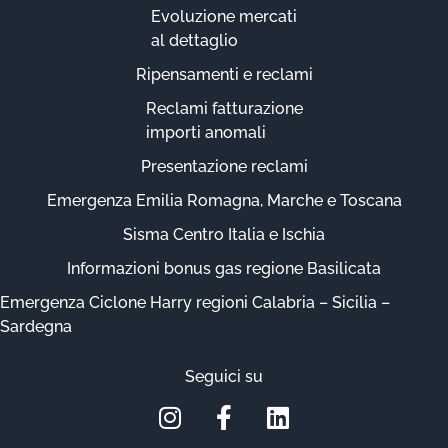
Evoluzione mercati
al dettaglio
Ripensamenti e reclami
Reclami fatturazione
importi anomali
Presentazione reclami
Emergenza Emilia Romagna, Marche e Toscana
Sisma Centro Italia e Ischia
Informazioni bonus gas regione Basilicata
Emergenza Ciclone Harry regioni Calabria – Sicilia –
Sardegna
Seguici su