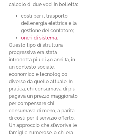
calcolo di due voci in bolletta:
costi per il trasporto
dell’energia elettrica e la
gestione del contatore;
oneri di sistema
.
Questo tipo di struttura
progressiva era stata
introdotta più di 40 anni fa, in
un contesto sociale,
economico e tecnologico
diverso da quello attuale. In
pratica, chi consumava di più
pagava un prezzo maggiorato
per compensare chi
consumava di meno, a parità
di costi per il servizio offerto.
Un approccio che sfavoriva le
famiglie numerose, o chi era