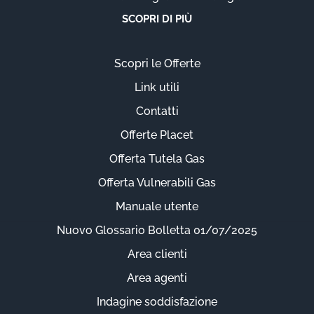
SCOPRI DI PIÙ
Scopri le Offerte
Link utili
Contatti
Offerte Placet
Offerta Tutela Gas
Offerta Vulnerabili Gas
Manuale utente
Nuovo Glossario Bolletta 01/07/2025
Area clienti
Area agenti
Indagine soddisfazione