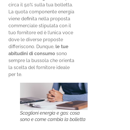
circa il 50% sulla tua bolletta.
La quota componente energia
viene definita nella proposta
commerciale stipulata con il
tuo fornitore ed è l’unica voce
dove le diverse proposte
differiscono. Dunque,
le tue
abitudini di consumo
sono
sempre la bussola che orienta
la scelta del fornitore ideale
per te.
Scaglioni energia e gas: cosa
sono e come cambia la bolletta