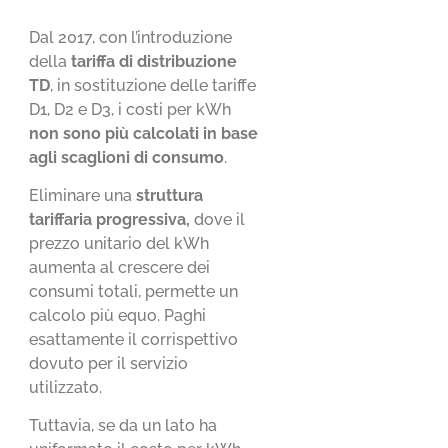
Dal 2017, con l’introduzione
della
tariffa di distribuzione
TD
, in sostituzione delle tariffe
D1, D2 e D3, i costi per kWh
non sono più calcolati in base
agli scaglioni di consumo
.
Eliminare una
struttura
tariffaria progressiva,
dove il
prezzo unitario del kWh
aumenta al crescere dei
consumi totali, permette un
calcolo più equo. Paghi
esattamente il corrispettivo
dovuto per il servizio
utilizzato.
Tuttavia, se da un lato ha