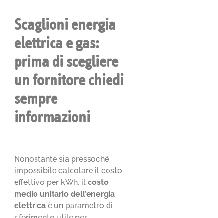
Scaglioni energia
elettrica e gas:
prima di scegliere
un fornitore chiedi
sempre
informazioni
Nonostante sia pressoché
impossibile calcolare il costo
effettivo per kWh, il
costo
medio unitario dell’energia
elettrica
è un parametro di
riferimento utile per