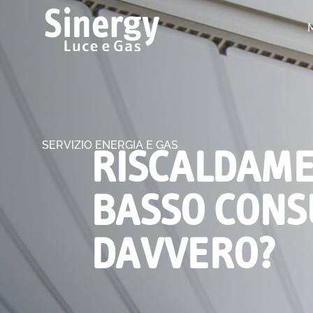
SERVIZIO ENERGIA E GAS
RISCALDAME
BASSO CONS
DAVVERO?