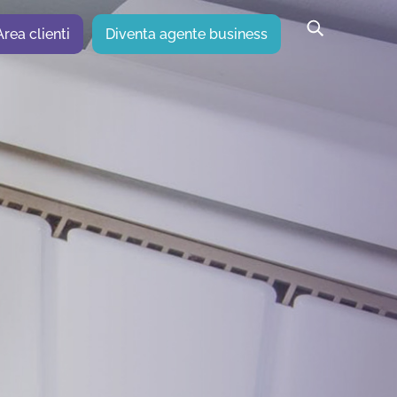
Area clienti
Diventa agente business