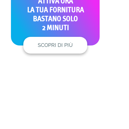
ATTIVA ORA
LA TUA FORNITURA
BASTANO SOLO
2 MINUTI
SCOPRI DI PIÙ