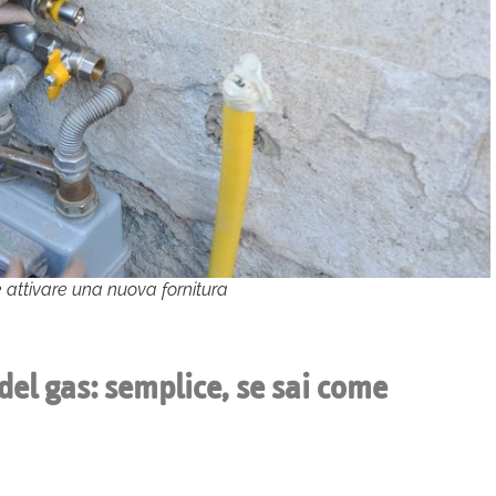
 attivare una nuova fornitura
del gas: semplice, se sai come