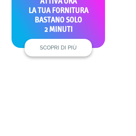
ATTIVA ORA
LA TUA FORNITURA
BASTANO SOLO
2 MINUTI
SCOPRI DI PIÙ