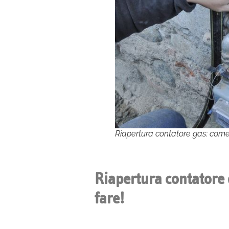
Riapertura contatore gas: come
Riapertura contatore 
fare!