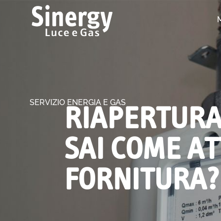
SERVIZIO ENERGIA E GAS
RIAPERTURA
SAI COME A
FORNITURA?