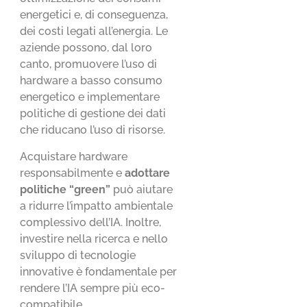
energetici e, di conseguenza,
dei costi legati all’energia. Le
aziende possono, dal loro
canto, promuovere l’uso di
hardware a basso consumo
energetico e implementare
politiche di gestione dei dati
che riducano l’uso di risorse.
Acquistare hardware
responsabilmente e
adottare
politiche “green”
può aiutare
a ridurre l’impatto ambientale
complessivo dell’IA. Inoltre,
investire nella ricerca e nello
sviluppo di tecnologie
innovative è fondamentale per
rendere l’IA sempre più eco-
compatibile.