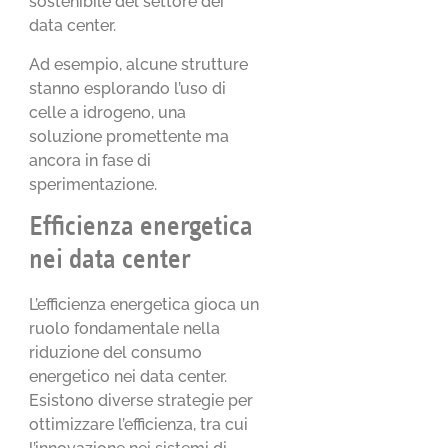
sostenibile del settore dei
data center.
Ad esempio, alcune strutture
stanno esplorando l’uso di
celle a idrogeno, una
soluzione promettente ma
ancora in fase di
sperimentazione.
Efficienza energetica
nei data center
L’efficienza energetica gioca un
ruolo fondamentale nella
riduzione del consumo
energetico nei data center.
Esistono diverse strategie per
ottimizzare l’efficienza, tra cui