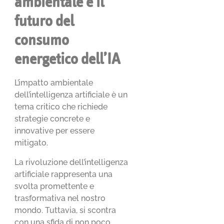
ambientale e il
futuro del
consumo
energetico dell’IA
L’impatto ambientale
dell’intelligenza artificiale è un
tema critico che richiede
strategie concrete e
innovative per essere
mitigato.
La rivoluzione dell’intelligenza
artificiale rappresenta una
svolta promettente e
trasformativa nel nostro
mondo. Tuttavia, si scontra
con una sfida di non poco