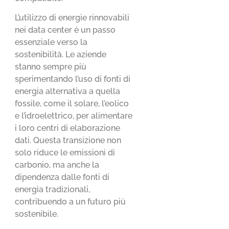
L’utilizzo di energie rinnovabili
nei data center è un passo
essenziale verso la
sostenibilità. Le aziende
stanno sempre più
sperimentando l’uso di fonti di
energia alternativa a quella
fossile, come il solare, l’eolico
e l’idroelettrico, per alimentare
i loro centri di elaborazione
dati. Questa transizione non
solo riduce le emissioni di
carbonio, ma anche la
dipendenza dalle fonti di
energia tradizionali,
contribuendo a un futuro più
sostenibile.