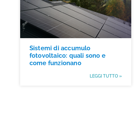
Sistemi di accumulo
fotovoltaico: quali sono e
come funzionano
LEGGI TUTTO »