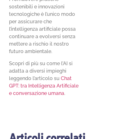
sostenibili e innovazioni
tecnologiche è l’unico modo
per assicurare che
l’intelligenza artificiale possa
continuare a evolversi senza
mettere a rischio il nostro
futuro ambientale.
Scopri di più su come l’AI si
adatta a diversi impieghi
leggendo l’articolo su
Chat
GPT: tra Intelligenza Artificiale
e conversazione umana
.
Articoli correlati