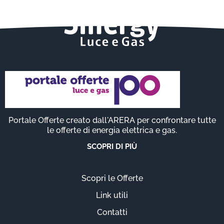
Portale Offerte creato dall'ARERA per confrontare tutte
le offerte di energia elettrica e gas.
SCOPRI DI PIÙ
Scopri le Offerte
Link utili
Contatti