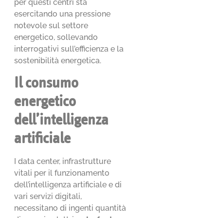
per questi centri sta
esercitando una pressione
notevole sul settore
energetico, sollevando
interrogativi sull’efficienza e la
sostenibilità energetica.
Il consumo
energetico
dell’intelligenza
artificiale
I data center, infrastrutture
vitali per il funzionamento
dell’intelligenza artificiale e di
vari servizi digitali,
necessitano di ingenti quantità