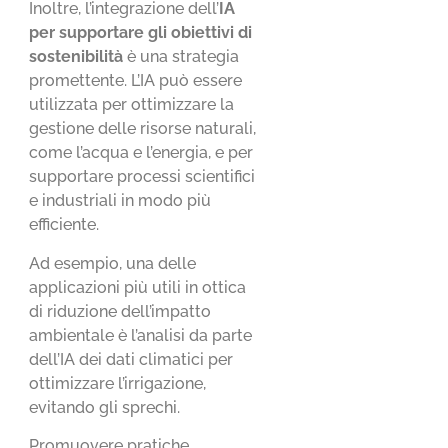
Inoltre, l’integrazione dell’
IA
per supportare gli obiettivi di
sostenibilità
è una strategia
promettente. L’IA può essere
utilizzata per ottimizzare la
gestione delle risorse naturali,
come l’acqua e l’energia, e per
supportare processi scientifici
e industriali in modo più
efficiente.
Ad esempio, una delle
applicazioni più utili in ottica
di riduzione dell’impatto
ambientale è l’analisi da parte
dell’IA dei dati climatici per
ottimizzare l’irrigazione,
evitando gli sprechi.
Promuovere pratiche