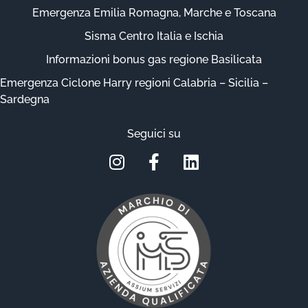
Emergenza Emilia Romagna, Marche e Toscana
Sisma Centro Italia e Ischia
Informazioni bonus gas regione Basilicata
Emergenza Ciclone Harry regioni Calabria – Sicilia –
Sardegna
Seguici su