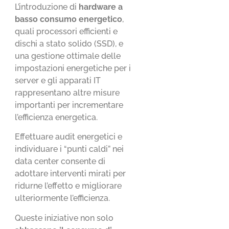
L’introduzione di
hardware a
basso consumo energetico
,
quali processori efficienti e
dischi a stato solido (SSD), e
una gestione ottimale delle
impostazioni energetiche per i
server e gli apparati IT
rappresentano altre misure
importanti per incrementare
l’efficienza energetica.
Effettuare audit energetici e
individuare i “punti caldi” nei
data center consente di
adottare interventi mirati per
ridurne l’effetto e migliorare
ulteriormente l’efficienza.
Queste iniziative non solo