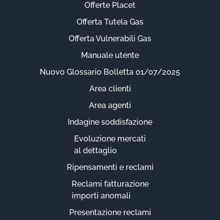
Offerte Placet
Offerta Tutela Gas
Offerta Vulnerabili Gas
Manuale utente
Nuovo Glossario Bolletta 01/07/2025
Area clienti
Area agenti
Indagine soddisfazione
Evoluzione mercati
al dettaglio
Ripensamenti e reclami
Reclami fatturazione
importi anomali
Presentazione reclami