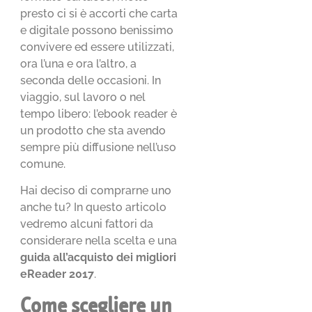
presto ci si è accorti che carta
e digitale possono benissimo
convivere ed essere utilizzati,
ora l’una e ora l’altro, a
seconda delle occasioni. In
viaggio, sul lavoro o nel
tempo libero: l’ebook reader è
un prodotto che sta avendo
sempre più diffusione nell’uso
comune.
Hai deciso di comprarne uno
anche tu? In questo articolo
vedremo alcuni fattori da
considerare nella scelta e una
guida all’acquisto dei migliori
eReader 2017
.
Come scegliere un