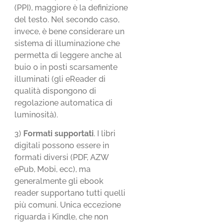
(PPI), maggiore è la definizione
del testo. Nel secondo caso,
invece, è bene considerare un
sistema di illuminazione che
permetta di leggere anche al
buio o in posti scarsamente
illuminati (gli eReader di
qualità dispongono di
regolazione automatica di
luminosità).
3)
Formati supportati
. I libri
digitali possono essere in
formati diversi (PDF, AZW
ePub, Mobi, ecc), ma
generalmente gli ebook
reader supportano tutti quelli
più comuni. Unica eccezione
riguarda i Kindle, che non