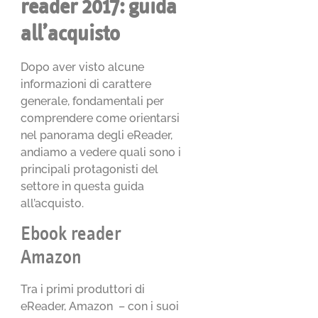
reader 2017: guida
all’acquisto
Dopo aver visto alcune
informazioni di carattere
generale, fondamentali per
comprendere come orientarsi
nel panorama degli eReader,
andiamo a vedere quali sono i
principali protagonisti del
settore in questa guida
all’acquisto.
Ebook reader
Amazon
Tra i primi produttori di
eReader, Amazon – con i suoi