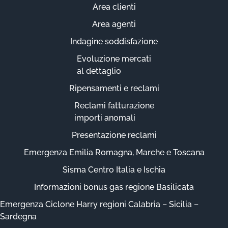
Area clienti
Area agenti
Indagine soddisfazione
Evoluzione mercati
al dettaglio
Ripensamenti e reclami
Reclami fatturazione
importi anomali
Presentazione reclami
Emergenza Emilia Romagna, Marche e Toscana
Sisma Centro Italia e Ischia
Informazioni bonus gas regione Basilicata
Emergenza Ciclone Harry regioni Calabria – Sicilia –
Sardegna