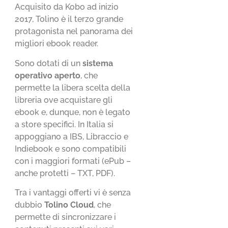
Acquisito da Kobo ad inizio
2017, Tolino è il terzo grande
protagonista nel panorama dei
migliori ebook reader.
Sono dotati di un
sistema
operativo aperto
, che
permette la libera scelta della
libreria ove acquistare gli
ebook e, dunque, non è legato
a store specifici. In Italia si
appoggiano a IBS, Libraccio e
Indiebook e sono compatibili
con i maggiori formati (ePub –
anche protetti – TXT, PDF).
Tra i vantaggi offerti vi è senza
dubbio
Tolino Cloud
, che
permette di sincronizzare i