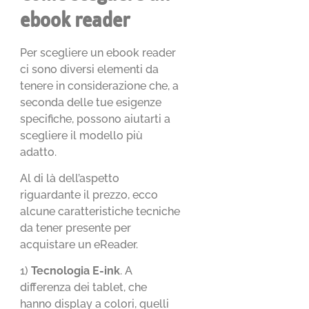
ebook reader
Per scegliere un ebook reader
ci sono diversi elementi da
tenere in considerazione che, a
seconda delle tue esigenze
specifiche, possono aiutarti a
scegliere il modello più
adatto.
Al di là dell’aspetto
riguardante il prezzo, ecco
alcune caratteristiche tecniche
da tener presente per
acquistare un eReader.
1)
Tecnologia E-ink
. A
differenza dei tablet, che
hanno display a colori, quelli