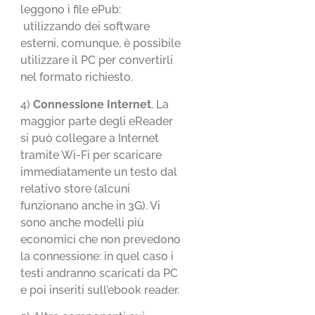
leggono i file ePub:
utilizzando dei software
esterni, comunque, è possibile
utilizzare il PC per convertirli
nel formato richiesto.
4)
Connessione Internet
. La
maggior parte degli eReader
si può collegare a Internet
tramite Wi-Fi per scaricare
immediatamente un testo dal
relativo store (alcuni
funzionano anche in 3G). Vi
sono anche modelli più
economici che non prevedono
la connessione: in quel caso i
testi andranno scaricati da PC
e poi inseriti sull’ebook reader.