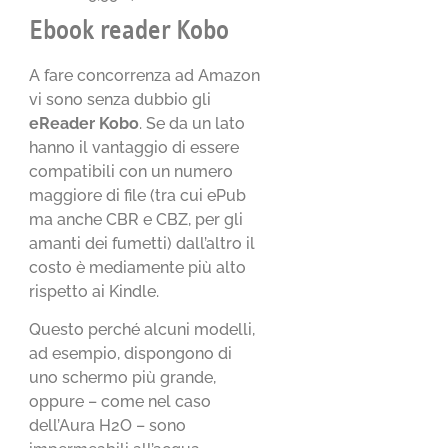
Ebook reader Kobo
A fare concorrenza ad Amazon
vi sono senza dubbio gli
eReader Kobo
. Se da un lato
hanno il vantaggio di essere
compatibili con un numero
maggiore di file (tra cui ePub
ma anche CBR e CBZ, per gli
amanti dei fumetti) dall’altro il
costo è mediamente più alto
rispetto ai Kindle.
Questo perché alcuni modelli,
ad esempio, dispongono di
uno schermo più grande,
oppure – come nel caso
dell’Aura H2O – sono