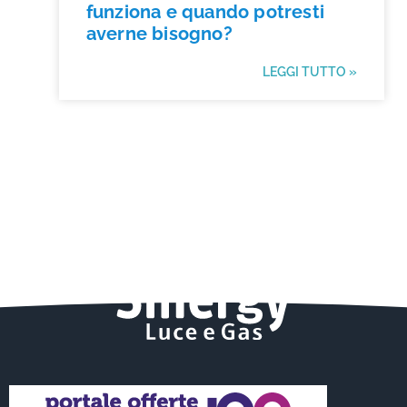
funziona e quando potresti
averne bisogno?
LEGGI TUTTO »