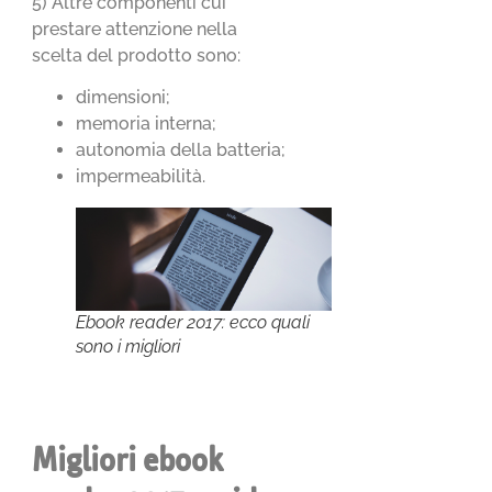
5) Altre componenti cui
prestare attenzione nella
scelta del prodotto sono:
dimensioni;
memoria interna;
autonomia della batteria;
impermeabilità.
Ebook reader 2017: ecco quali
sono i migliori
Migliori ebook