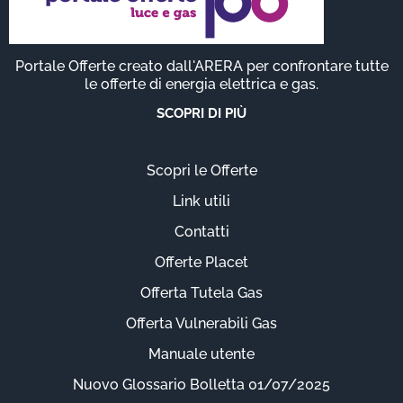
Portale Offerte creato dall'ARERA per confrontare tutte
le offerte di energia elettrica e gas.
SCOPRI DI PIÙ
Scopri le Offerte
Link utili
Contatti
Offerte Placet
Offerta Tutela Gas
Offerta Vulnerabili Gas
Manuale utente
Nuovo Glossario Bolletta 01/07/2025