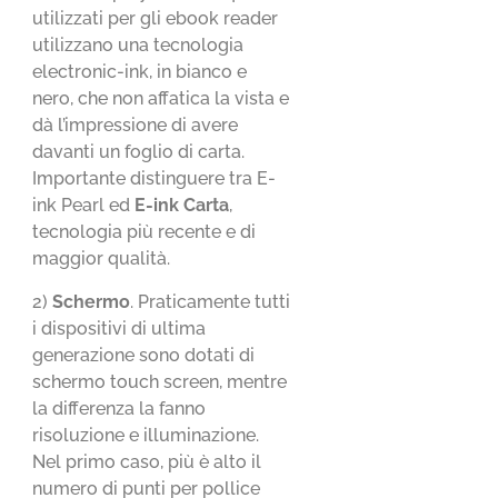
utilizzati per gli ebook reader
utilizzano una tecnologia
electronic-ink, in bianco e
nero, che non affatica la vista e
dà l’impressione di avere
davanti un foglio di carta.
Importante distinguere tra E-
ink Pearl ed
E-ink Carta
,
tecnologia più recente e di
maggior qualità.
2)
Schermo
. Praticamente tutti
i dispositivi di ultima
generazione sono dotati di
schermo touch screen, mentre
la differenza la fanno
risoluzione e illuminazione.
Nel primo caso, più è alto il
numero di punti per pollice