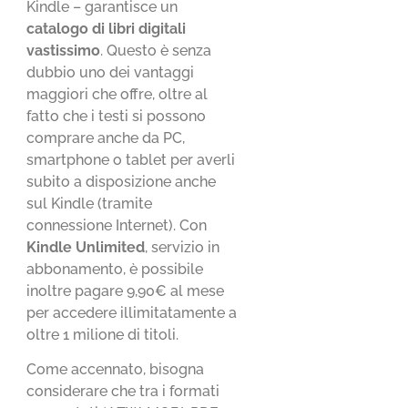
Kindle – garantisce un
catalogo di libri digitali
vastissimo
. Questo è senza
dubbio uno dei vantaggi
maggiori che offre, oltre al
fatto che i testi si possono
comprare anche da PC,
smartphone o tablet per averli
subito a disposizione anche
sul Kindle (tramite
connessione Internet). Con
Kindle Unlimited
, servizio in
abbonamento, è possibile
inoltre pagare 9,90€ al mese
per accedere illimitatamente a
oltre 1 milione di titoli.
Come accennato, bisogna
considerare che tra i formati