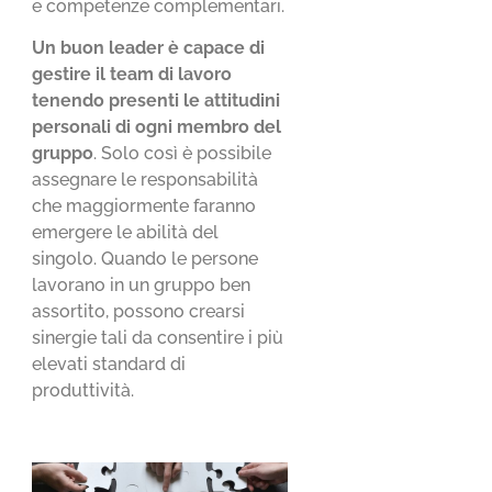
e competenze complementari.
Un buon leader è capace di
gestire il team di lavoro
tenendo presenti le attitudini
personali di ogni membro del
gruppo
. Solo così è possibile
assegnare le responsabilità
che maggiormente faranno
emergere le abilità del
singolo. Quando le persone
lavorano in un gruppo ben
assortito, possono crearsi
sinergie tali da consentire i più
elevati standard di
produttività.