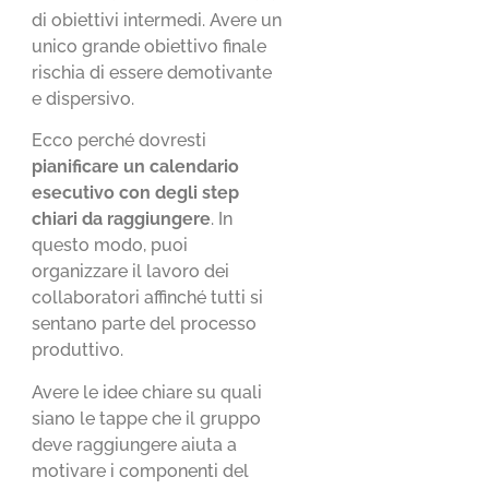
di obiettivi intermedi. Avere un
unico grande obiettivo finale
rischia di essere demotivante
e dispersivo.
Ecco perché dovresti
pianificare un calendario
esecutivo con degli step
chiari da raggiungere
. In
questo modo, puoi
organizzare il lavoro dei
collaboratori affinché tutti si
sentano parte del processo
produttivo.
Avere le idee chiare su quali
siano le tappe che il gruppo
deve raggiungere aiuta a
motivare i componenti del