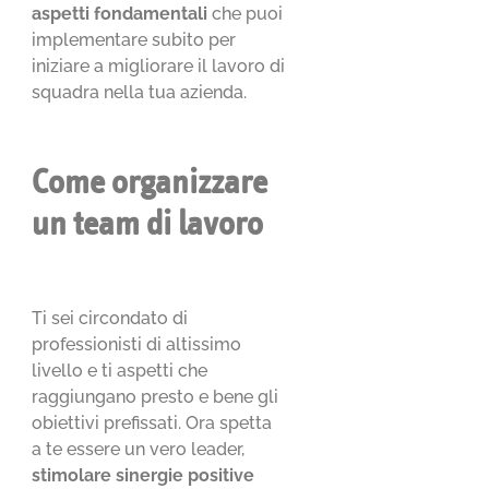
aspetti fondamentali
che puoi
implementare subito per
iniziare a migliorare il lavoro di
squadra nella tua azienda.
Come organizzare
un team di lavoro
Ti sei circondato di
professionisti di altissimo
livello e ti aspetti che
raggiungano presto e bene gli
obiettivi prefissati. Ora spetta
a te essere un vero leader,
stimolare sinergie positive