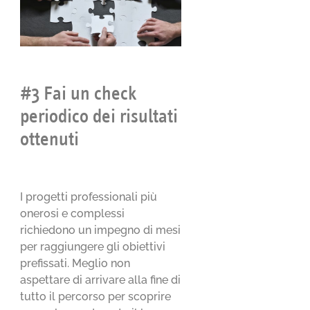
#3 Fai un check
periodico dei risultati
ottenuti
I progetti professionali più
onerosi e complessi
richiedono un impegno di mesi
per raggiungere gli obiettivi
prefissati. Meglio non
aspettare di arrivare alla fine di
tutto il percorso per scoprire