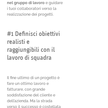
nel gruppo di lavoro
e guidare
i tuoi collaboratori verso la
realizzazione dei progetti.
#1 Definisci obiettivi
realisti e
raggiungibili con il
lavoro di squadra
Il fine ultimo di un progetto è
fare un ottimo lavoro e
fatturare, con grande
soddisfazione del cliente e
dell’azienda. Ma la strada
verso il successo è costellata