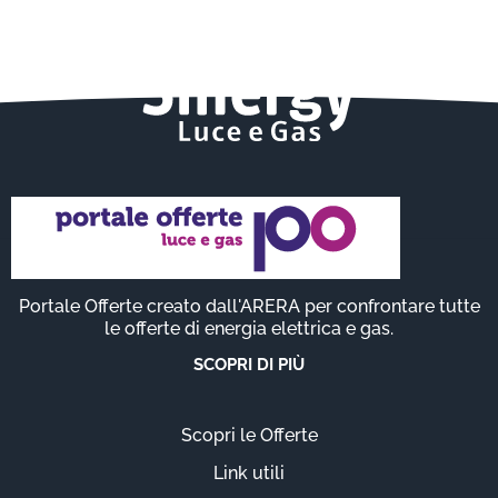
Portale Offerte creato dall'ARERA per confrontare tutte
le offerte di energia elettrica e gas.
SCOPRI DI PIÙ
Scopri le Offerte
Link utili