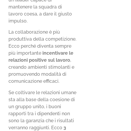
mantenere la squadra di
lavoro coesa, a dare il giusto
impulso.
La collaborazione è più
produttiva della competizione.
Ecco perché diventa sempre
più importante
incentivare le
relazioni positive sul lavoro
,
creando ambienti stimolanti e
promuovendo modalità di
comunicazione efficaci.
Se coltivare le relazioni umane
sta alla base della coesione di
un gruppo unito, i buoni
rapporti tra i dipendenti non
sono la garanzia che i risultati
verranno raggiunti. Ecco
3