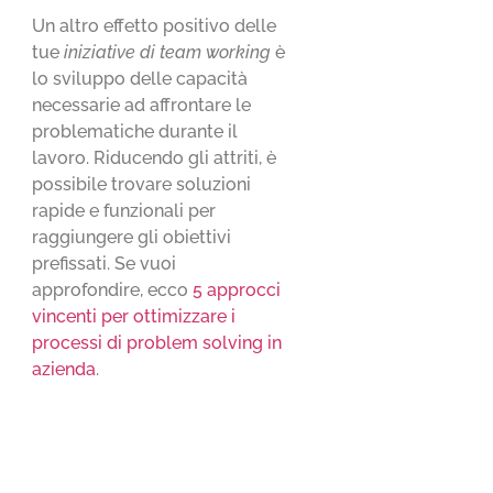
Un altro effetto positivo delle
tue
iniziative di team working
è
lo sviluppo delle capacità
necessarie ad affrontare le
problematiche durante il
lavoro. Riducendo gli attriti, è
possibile trovare soluzioni
rapide e funzionali per
raggiungere gli obiettivi
prefissati. Se vuoi
approfondire, ecco
5 approcci
vincenti per ottimizzare i
processi di problem solving in
azienda
.