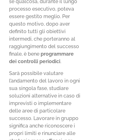
se qualcosa, durante il lungo
processo esecutivo, poteva
essere gestito meglio. Per
questo motivo, dopo aver
definito tutti gli obiettivi
intermedi, che porteranno al
raggiungimento del successo
finale, è bene
programmare
dei controlli periodici
.
Sarà possibile valutare
l’andamento del lavoro in ogni
sua singola fase, studiare
soluzioni alternative in caso di
imprevisti o implementare
delle aree di particolare
successo. Lavorare in gruppo
significa anche riconoscere i
propri limiti e rinunciare alle