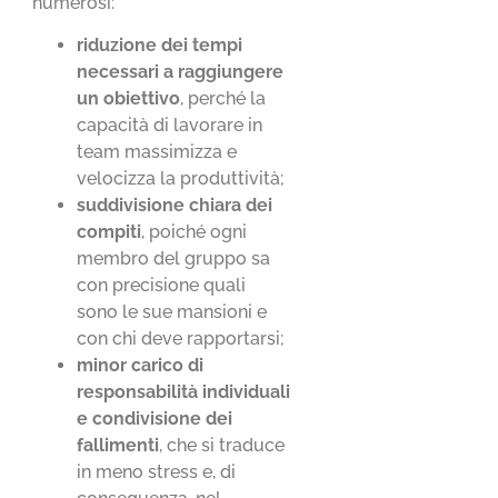
numerosi:
riduzione dei tempi
necessari a raggiungere
un obiettivo
, perché la
capacità di lavorare in
team massimizza e
velocizza la produttività;
suddivisione chiara dei
compiti
, poiché ogni
membro del gruppo sa
con precisione quali
sono le sue mansioni e
con chi deve rapportarsi;
minor carico di
responsabilità individuali
e condivisione dei
fallimenti
, che si traduce
in meno stress e, di