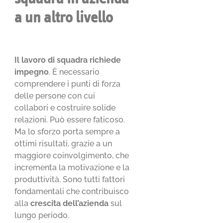
a un altro livello
Il lavoro di squadra richiede
impegno
. È necessario
comprendere i punti di forza
delle persone con cui
collabori e costruire solide
relazioni. Può essere faticoso.
Ma lo sforzo porta sempre a
ottimi risultati, grazie a un
maggiore coinvolgimento, che
incrementa la motivazione e la
produttività. Sono tutti fattori
fondamentali che contribuisco
alla
crescita dell’azienda
sul
lungo periodo.