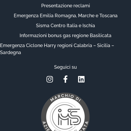
Presentazione reclami
Emergenza Emilia Romagna, Marche e Toscana
Sisma Centro Italia e Ischia
Informazioni bonus gas regione Basilicata
Emergenza Ciclone Harry regioni Calabria – Sicilia –
Sardegna
Seguici su