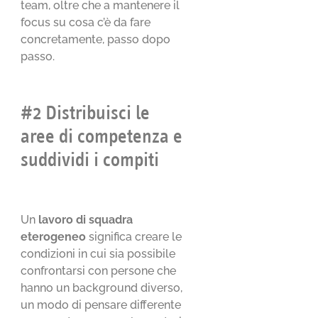
team, oltre che a mantenere il
focus su cosa c’è da fare
concretamente, passo dopo
passo.
#2 Distribuisci le
aree di competenza e
suddividi i compiti
Un
lavoro di squadra
eterogeneo
significa creare le
condizioni in cui sia possibile
confrontarsi con persone che
hanno un background diverso,
un modo di pensare differente