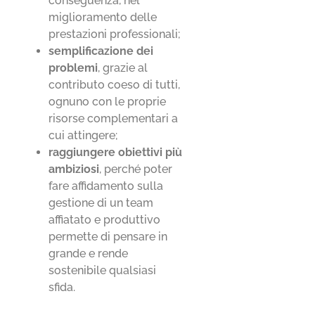
conseguenza, nel
miglioramento delle
prestazioni professionali;
semplificazione dei
problemi
, grazie al
contributo coeso di tutti,
ognuno con le proprie
risorse complementari a
cui attingere;
raggiungere obiettivi più
ambiziosi
, perché poter
fare affidamento sulla
gestione di un team
affiatato e produttivo
permette di pensare in
grande e rende
sostenibile qualsiasi
sfida.