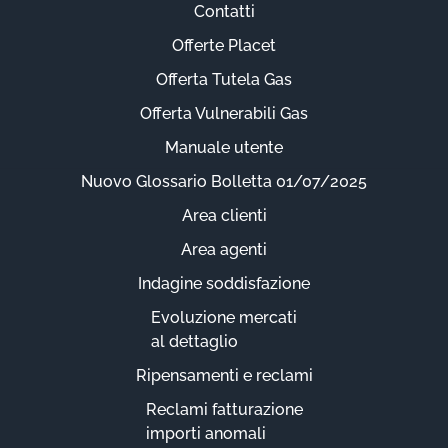
Contatti
Offerte Placet
Offerta Tutela Gas
Offerta Vulnerabili Gas
Manuale utente
Nuovo Glossario Bolletta 01/07/2025
Area clienti
Area agenti
Indagine soddisfazione
Evoluzione mercati
al dettaglio
Ripensamenti e reclami
Reclami fatturazione
importi anomali