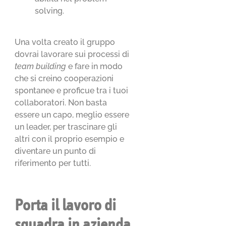
solving.
Una volta creato il gruppo
dovrai lavorare sui processi di
team building
e fare in modo
che si creino cooperazioni
spontanee e proficue tra i tuoi
collaboratori. Non basta
essere un capo, meglio essere
un leader, per trascinare gli
altri con il proprio esempio e
diventare un punto di
riferimento per tutti.
Porta il lavoro di
squadra in azienda