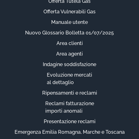
Offerta Tutela Gas
Offerta Vulnerabili Gas
Manuale utente
Nuovo Glossario Bolletta 01/07/2025
Area clienti
Area agenti
Indagine soddisfazione
Evoluzione mercati
al dettaglio
Ripensamenti e reclami
Reclami fatturazione
importi anomali
Presentazione reclami
Emergenza Emilia Romagna, Marche e Toscana