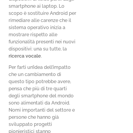
smartphone ai laptop. Lo
scopo è sostituire Android per
rimediare alle carenze che il
sistema operativo inizia a
mostrare rispetto alle
funzionalità presenti nei nuovi
dispositivi: una su tutte, la
ricerca vocale
.
Per farti un’idea dell’impatto
che un cambiamento di
questo tipo potrebbe avere,
pensa che più di tre quarti
degli smartphone del mondo
sono alimentati da Android.
Nomi importanti del settore e
persone che hanno già
sviluppato progetti
pionieristici stanno