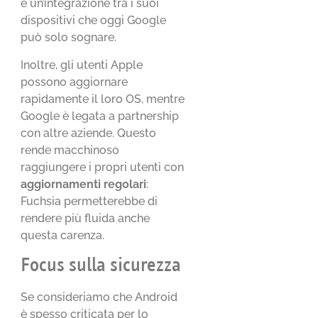
e un’integrazione tra i suoi
dispositivi che oggi Google
può solo sognare.
Inoltre, gli utenti Apple
possono aggiornare
rapidamente il loro OS, mentre
Google è legata a partnership
con altre aziende. Questo
rende macchinoso
raggiungere i propri utenti con
aggiornamenti regolari
:
Fuchsia permetterebbe di
rendere più fluida anche
questa carenza.
Focus sulla sicurezza
Se consideriamo che Android
è spesso criticata per lo