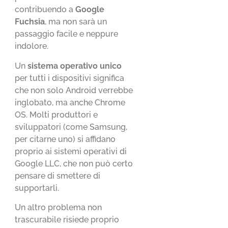
contribuendo a
Google
Fuchsia
, ma non sarà un
passaggio facile e neppure
indolore.
Un
sistema operativo
unico
per tutti i dispositivi significa
che non solo Android verrebbe
inglobato, ma anche Chrome
OS. Molti produttori e
sviluppatori (come Samsung,
per citarne uno) si affidano
proprio ai sistemi operativi di
Google LLC, che non può certo
pensare di smettere di
supportarli.
Un altro problema non
trascurabile risiede proprio