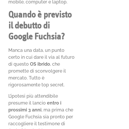
mobile, computer e laptop.
Quando è previsto
il debutto di
Google Fuchsia?
Manca una data, un punto
certo in cui dare il via al futuro
di questo
OS ibrido
, che
promette di sconvolgere il
mercato. Tutto è
rigorosamente top secret.
L’ipotesi più attendibile
presume il lancio
entro i
prossimi 3 anni
, ma prima che
Google Fuchsia sia pronto per
raccogliere il testimone di