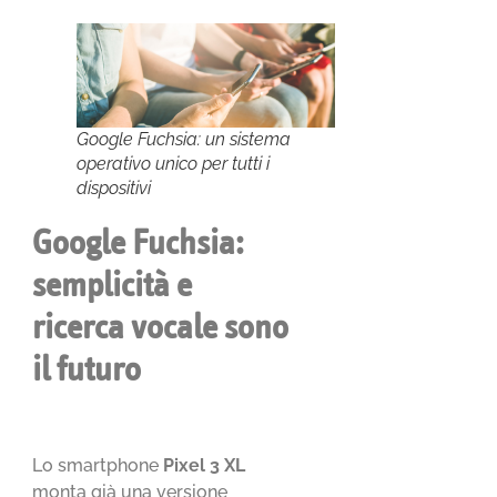
Google Fuchsia: un sistema
operativo unico per tutti i
dispositivi
Google Fuchsia:
semplicità e
ricerca vocale sono
il futuro
Lo smartphone
Pixel 3 XL
monta già una versione