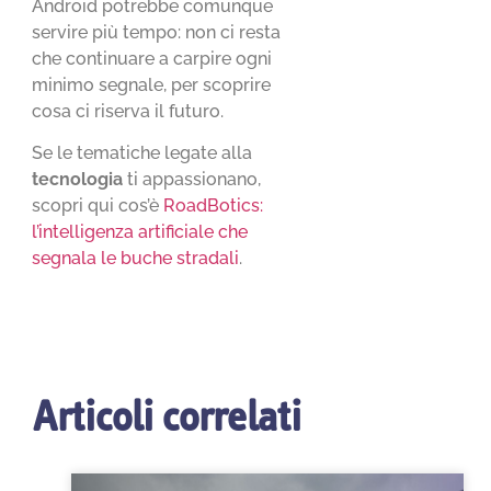
Android potrebbe comunque
servire più tempo: non ci resta
che continuare a carpire ogni
minimo segnale, per scoprire
cosa ci riserva il futuro.
Se le tematiche legate alla
tecnologia
ti appassionano,
scopri qui cos’è
RoadBotics:
l’intelligenza artificiale che
segnala le buche stradali
.
Articoli correlati