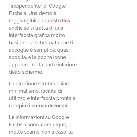
“indipendente” di Google
Fuchsia. Una demo è
raggiungibile a
questo link
,
anche se si tratta di una
interfaccia grafica molto
basilare: la schermata che ti
accoglie è semplice, quasi
spoglia, e le poche icone
appaiono nella parte inferiore
dello schermo.
La direzione sembra chiara:
minimalismo, facilità di
utilizzo e interfaccia pronta a
recepire i
comandi vocali
.
Le informazioni su Google
Fuchsia sono, comunque,
molto scarne: non a caso, la