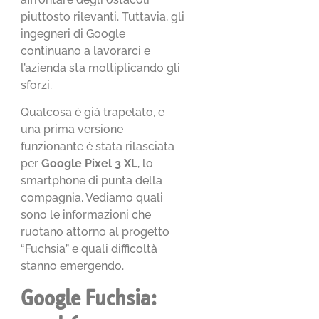
piuttosto rilevanti. Tuttavia, gli
ingegneri di Google
continuano a lavorarci e
l’azienda sta moltiplicando gli
sforzi.
Qualcosa è già trapelato, e
una prima versione
funzionante è stata rilasciata
per
Google Pixel 3 XL
, lo
smartphone di punta della
compagnia. Vediamo quali
sono le informazioni che
ruotano attorno al progetto
“Fuchsia” e quali difficoltà
stanno emergendo.
Google Fuchsia: