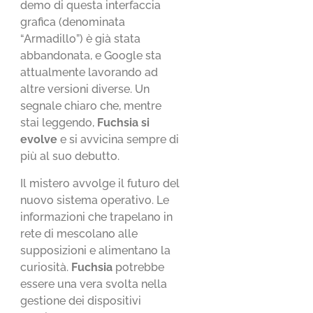
demo di questa interfaccia
grafica (denominata
“Armadillo”) è già stata
abbandonata, e Google sta
attualmente lavorando ad
altre versioni diverse. Un
segnale chiaro che, mentre
stai leggendo,
Fuchsia si
evolve
e si avvicina sempre di
più al suo debutto.
Il mistero avvolge il futuro del
nuovo sistema operativo. Le
informazioni che trapelano in
rete di mescolano alle
supposizioni e alimentano la
curiosità.
Fuchsia
potrebbe
essere una vera svolta nella
gestione dei dispositivi