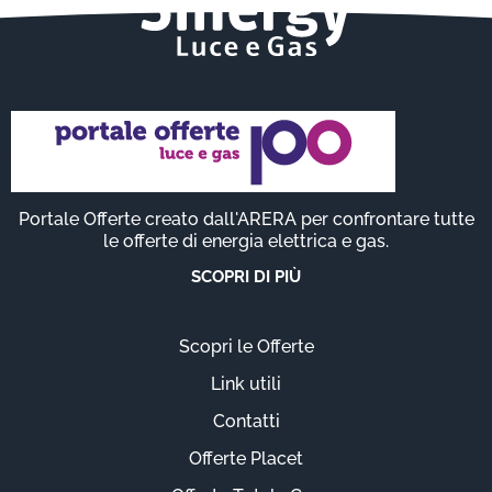
Portale Offerte creato dall'ARERA per confrontare tutte
le offerte di energia elettrica e gas.
SCOPRI DI PIÙ
Scopri le Offerte
Link utili
Contatti
Offerte Placet