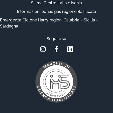
Sisma Centro Italia e Ischia
Informazioni bonus gas regione Basilicata
Emergenza Ciclone Harry regioni Calabria – Sicilia –
Sardegna
Seguici su