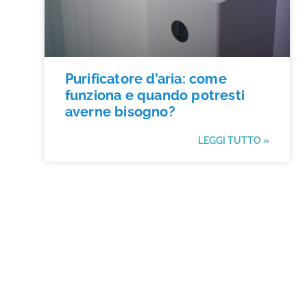
Purificatore d’aria: come
funziona e quando potresti
averne bisogno?
LEGGI TUTTO »