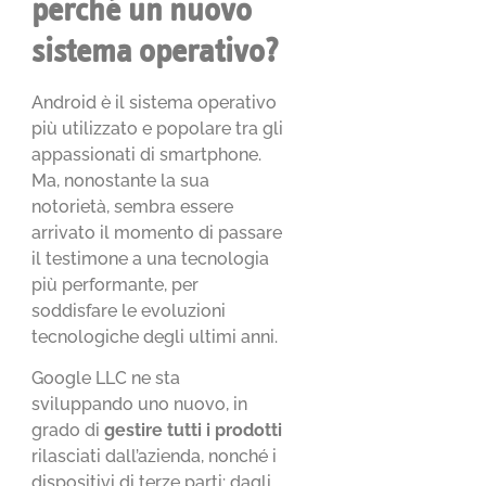
perché un nuovo
sistema operativo?
Android è il sistema operativo
più utilizzato e popolare tra gli
appassionati di smartphone.
Ma, nonostante la sua
notorietà, sembra essere
arrivato il momento di passare
il testimone a una tecnologia
più performante, per
soddisfare le evoluzioni
tecnologiche degli ultimi anni.
Google LLC ne sta
sviluppando uno nuovo, in
grado di
gestire tutti i prodotti
rilasciati dall’azienda, nonché i
dispositivi di terze parti: dagli