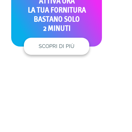
ATTIVA ORA
LA TUA FORNITURA
BASTANO SOLO
2 MINUTI
SCOPRI DI PIÙ