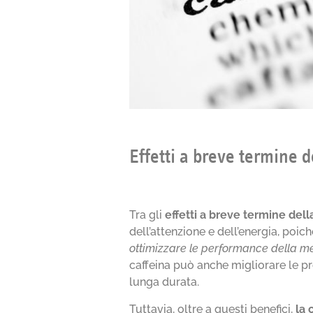
Effetti a breve termine d
Tra gli
effetti a breve termine dell
dell’attenzione e dell’energia, po
ottimizzare le performance della me
caffeina può anche migliorare le pres
lunga durata.
Tuttavia, oltre a questi benefici,
la 