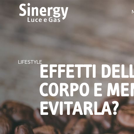
LIFESTYLE
EFFETTI DEL
CORPO E ME
EVITARLA?