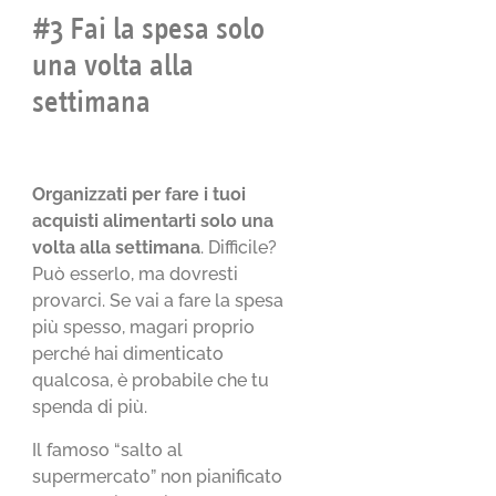
#3 Fai la spesa solo
una volta alla
settimana
Organizzati per fare i tuoi
acquisti alimentarti solo una
volta alla settimana
. Difficile?
Può esserlo, ma dovresti
provarci. Se vai a fare la spesa
più spesso, magari proprio
perché hai dimenticato
qualcosa, è probabile che tu
spenda di più.
Il famoso “salto al
supermercato” non pianificato