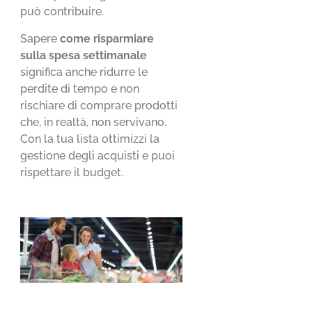
può contribuire.
Sapere
come risparmiare
sulla spesa
settimanale
significa anche ridurre le
perdite di tempo e non
rischiare di comprare prodotti
che, in realtà, non servivano.
Con la tua lista ottimizzi la
gestione degli acquisti e puoi
rispettare il budget.