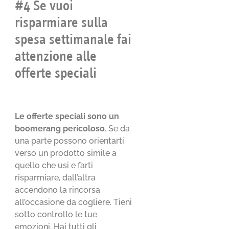
#4 Se vuoi
risparmiare sulla
spesa settimanale fai
attenzione alle
offerte speciali
Le offerte speciali sono un
boomerang pericoloso
. Se da
una parte possono orientarti
verso un prodotto simile a
quello che usi e farti
risparmiare, dall’altra
accendono la rincorsa
all’occasione da cogliere. Tieni
sotto controllo le tue
emozioni. Hai tutti gli