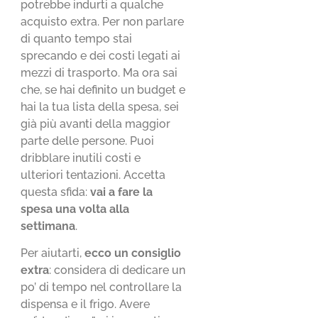
potrebbe indurti a qualche
acquisto extra. Per non parlare
di quanto tempo stai
sprecando e dei costi legati ai
mezzi di trasporto. Ma ora sai
che, se hai definito un budget e
hai la tua lista della spesa, sei
già più avanti della maggior
parte delle persone. Puoi
dribblare inutili costi e
ulteriori tentazioni. Accetta
questa sfida:
vai a fare la
spesa una volta alla
settimana
.
Per aiutarti,
ecco un consiglio
extra
: considera di dedicare un
po’ di tempo nel controllare la
dispensa e il frigo. Avere