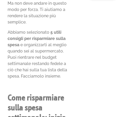
Ma non deve andare in questo
modo per forza. Ti aiutiamo a
rendere la situazione più
semplice.
Abbiamo selezionato
5 utili
consigli per risparmiare sulla
spesa
e organizzarti al meglio
quando sei al supermercato.
Puoi rientrare nel budget
settimanale restando fedele a
ciò che hai sulla tua lista della
spesa. Facciamolo insieme.
Come risparmiare
sulla spesa