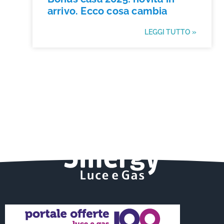
arrivo. Ecco cosa cambia
LEGGI TUTTO »