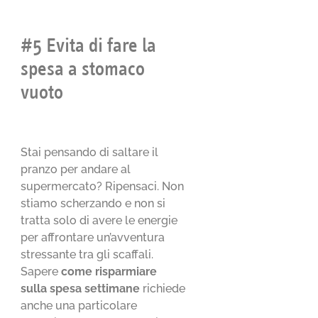
#5 Evita di fare la
spesa a stomaco
vuoto
Stai pensando di saltare il
pranzo per andare al
supermercato? Ripensaci. Non
stiamo scherzando e non si
tratta solo di avere le energie
per affrontare un’avventura
stressante tra gli scaffali.
Sapere
come risparmiare
sulla spesa settimane
richiede
anche una particolare