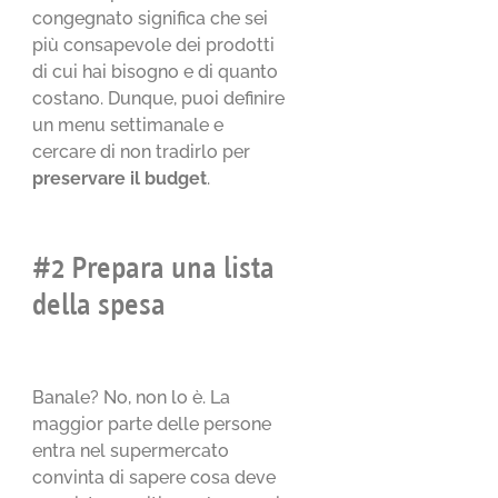
congegnato significa che sei
più consapevole dei prodotti
di cui hai bisogno e di quanto
costano. Dunque, puoi definire
un menu settimanale e
cercare di non tradirlo per
preservare il budget
.
#2 Prepara una lista
della spesa
Banale? No, non lo è. La
maggior parte delle persone
entra nel supermercato
convinta di sapere cosa deve