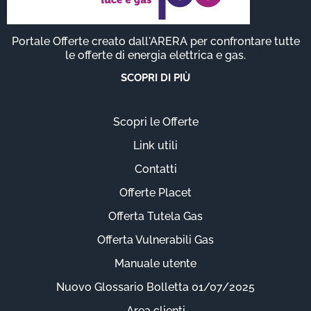
Portale Offerte creato dall'ARERA per confrontare tutte
le offerte di energia elettrica e gas.
SCOPRI DI PIÙ
Scopri le Offerte
Link utili
Contatti
Offerte Placet
Offerta Tutela Gas
Offerta Vulnerabili Gas
Manuale utente
Nuovo Glossario Bolletta 01/07/2025
Area clienti