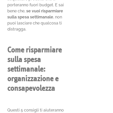
porteranno fuori budget. E sai
bene che,
se vuoi risparmiare
sulla spesa settimanale
, non
puoi lasciare che qualcosa ti
distragga.
Come risparmiare
sulla spesa
settimanale:
organizzazione e
consapevolezza
Questi 5 consigli ti aiuteranno