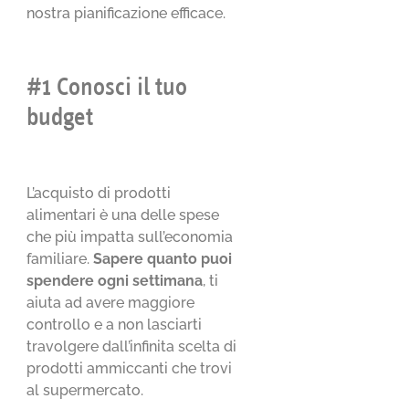
nostra pianificazione efficace.
#1 Conosci il tuo
budget
L’acquisto di prodotti
alimentari è una delle spese
che più impatta sull’economia
familiare.
Sapere quanto puoi
spendere ogni settimana
, ti
aiuta ad avere maggiore
controllo e a non lasciarti
travolgere dall’infinita scelta di
prodotti ammiccanti che trovi
al supermercato.