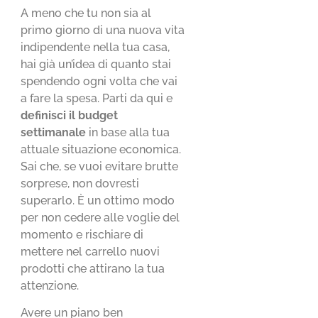
A meno che tu non sia al
primo giorno di una nuova vita
indipendente nella tua casa,
hai già un’idea di quanto stai
spendendo ogni volta che vai
a fare la spesa. Parti da qui e
definisci il budget
settimanale
in base alla tua
attuale situazione economica.
Sai che, se vuoi evitare brutte
sorprese, non dovresti
superarlo. È un ottimo modo
per non cedere alle voglie del
momento e rischiare di
mettere nel carrello nuovi
prodotti che attirano la tua
attenzione.
Avere un piano ben