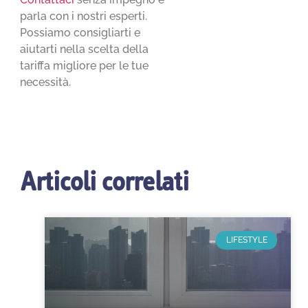
parla con i nostri esperti.
Possiamo consigliarti e
aiutarti nella scelta della
tariffa migliore per le tue
necessità.
Articoli correlati
LIFESTYLE