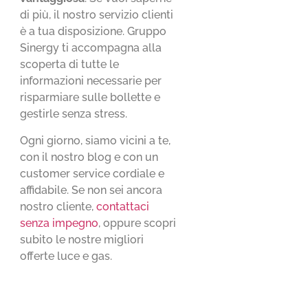
di più, il nostro servizio clienti
è a tua disposizione. Gruppo
Sinergy ti accompagna alla
scoperta di tutte le
informazioni necessarie per
risparmiare sulle bollette e
gestirle senza stress.
Ogni giorno, siamo vicini a te,
con il nostro blog e con un
customer service cordiale e
affidabile. Se non sei ancora
nostro cliente,
contattaci
senza impegno
, oppure scopri
subito le nostre migliori
offerte luce e gas.