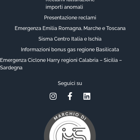
importi anomali
Presentazione reclami
Emergenza Emilia Romagna, Marche e Toscana
Sisma Centro Italia e Ischia
Informazioni bonus gas regione Basilicata
Emergenza Ciclone Harry regioni Calabria – Sicilia –
Sardegna
Seguici su