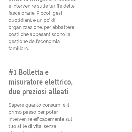
e intervenire sulle tariffe delle
fasce orarie. Piccoli gesti
quotidiani, e un po’ di
organizzazione, per abbattere i
costi che appesantiscono la
gestione dell’economia
familiare.
#1 Bolletta e
misuratore elettrico,
due preziosi alleati
Sapere quanto consumi è il
primo passo per poter
intervenire efficacemente sul
tuo stile di vita, senza