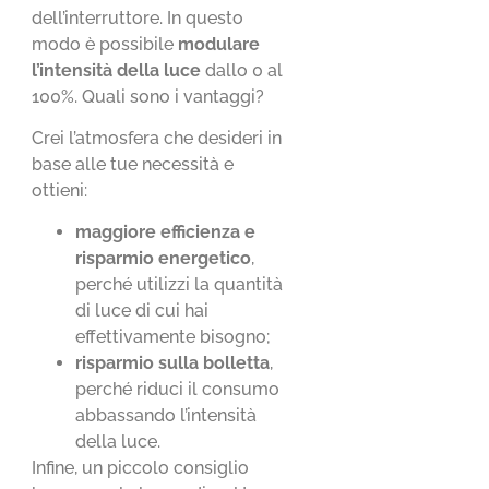
dell’interruttore. In questo
modo è possibile
modulare
l’intensità della luce
dallo 0 al
100%. Quali sono i vantaggi?
Crei l’atmosfera che desideri in
base alle tue necessità e
ottieni:
maggiore efficienza e
risparmio energetico
,
perché utilizzi la quantità
di luce di cui hai
effettivamente bisogno;
risparmio sulla bolletta
,
perché riduci il consumo
abbassando l’intensità
della luce.
Infine, un piccolo consiglio