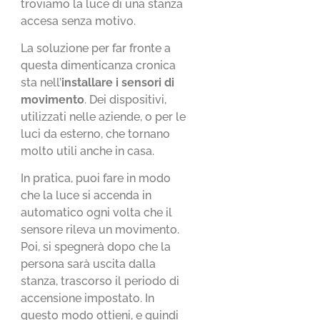
troviamo la luce di una stanza
accesa senza motivo.
La soluzione per far fronte a
questa dimenticanza cronica
sta nell’
installare i sensori di
movimento
. Dei dispositivi,
utilizzati nelle aziende, o per le
luci da esterno, che tornano
molto utili anche in casa.
In pratica, puoi fare in modo
che la luce si accenda in
automatico ogni volta che il
sensore rileva un movimento.
Poi, si spegnerà dopo che la
persona sarà uscita dalla
stanza, trascorso il periodo di
accensione impostato. In
questo modo ottieni, e quindi