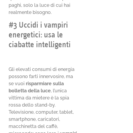
paghi, solo la luce di cui hai
realmente bisogno.
#3 Uccidi i vampiri
energetici: usa le
ciabatte intelligenti
Gli elevati consumi di energia
possono farti innervosire, ma
se vuoi
risparmiare sulla
bolletta della luce
, l’unica
vittima da mietere è la spia
rossa dello stand-by.
Televisione, computer, tablet,
smartphone, caricatori,
macchinetta del caffè,