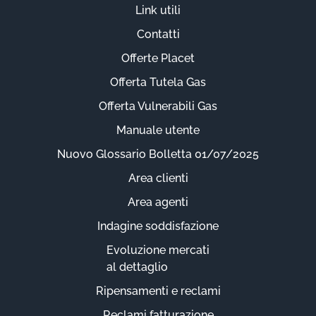
Link utili
Contatti
Offerte Placet
Offerta Tutela Gas
Offerta Vulnerabili Gas
Manuale utente
Nuovo Glossario Bolletta 01/07/2025
Area clienti
Area agenti
Indagine soddisfazione
Evoluzione mercati
al dettaglio
Ripensamenti e reclami
Reclami fatturazione