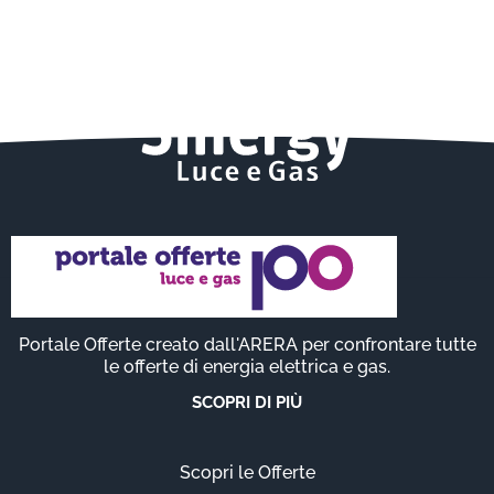
Portale Offerte creato dall'ARERA per confrontare tutte
le offerte di energia elettrica e gas.
SCOPRI DI PIÙ
Scopri le Offerte