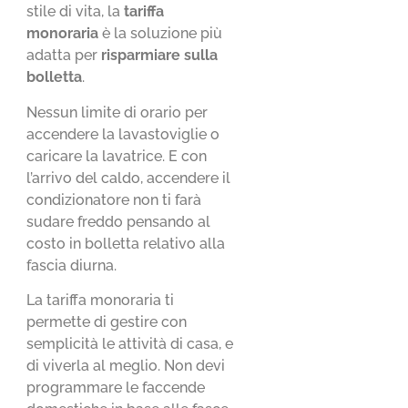
stile di vita, la
tariffa
monoraria
è la soluzione più
adatta per
risparmiare sulla
bolletta
.
Nessun limite di orario per
accendere la lavastoviglie o
caricare la lavatrice. E con
l’arrivo del caldo, accendere il
condizionatore non ti farà
sudare freddo pensando al
costo in bolletta relativo alla
fascia diurna.
La tariffa monoraria ti
permette di gestire con
semplicità le attività di casa, e
di viverla al meglio. Non devi
programmare le faccende