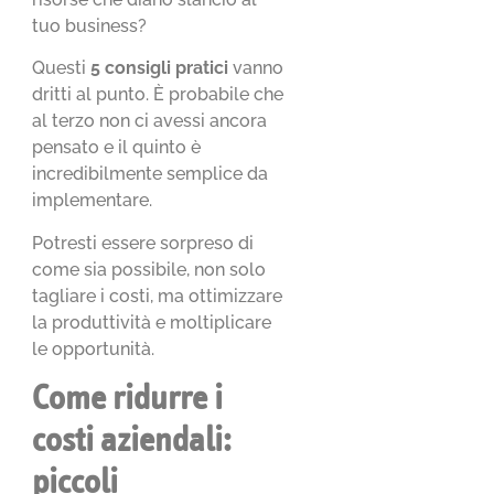
tuo business?
Questi
5 consigli pratici
vanno
dritti al punto. È probabile che
al terzo non ci avessi ancora
pensato e il quinto è
incredibilmente semplice da
implementare.
Potresti essere sorpreso di
come sia possibile, non solo
tagliare i costi, ma ottimizzare
la produttività e moltiplicare
le opportunità.
Come ridurre i
costi aziendali:
piccoli