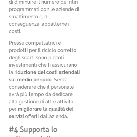
di diminuire il numero dei ritiri
programmati con le aziende di
smaltimento e, di
conseguenza, abbatterne i
costi.
Presse compattatrici e
prodotti per il riciclo corretto
degli scarti sono piccoli
investimenti che ti assicurano
la
riduzione dei costi aziendali
sul medio periodo
. Senza
considerare che il personale
avrà più tempo da dedicare
alla gestione di altre attività,
per
migliorare la qualità dei
servizi
offerti dall’azienda.
#4 Supporta lo