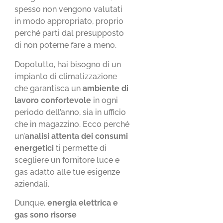
spesso non vengono valutati
in modo appropriato, proprio
perché parti dal presupposto
di non poterne fare a meno.
Dopotutto, hai bisogno di un
impianto di climatizzazione
che garantisca un
ambiente di
lavoro confortevole
in ogni
periodo dell’anno, sia in ufficio
che in magazzino. Ecco perché
un’
analisi
attenta dei consumi
energetici
ti permette di
scegliere un fornitore luce e
gas adatto alle tue esigenze
aziendali.
Dunque,
energia elettrica e
gas sono risorse