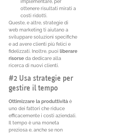
implementare, per
ottenere risultati mirati a
costi ridotti.
Queste, e altre, strategie di
web marketing ti aiutano a
sviluppare soluzioni specifiche
e ad avere clienti più felici e
fidelizzati. Inoltre, puoi
liberare
risorse
da dedicare alla
ricerca di nuovi clienti.
#2 Usa strategie per
gestire il tempo
Ottimizzare la produttività
è
uno dei fattori che riduce
efficacemente i costi aziendali.
Il tempo è una moneta
preziosa e, anche se non