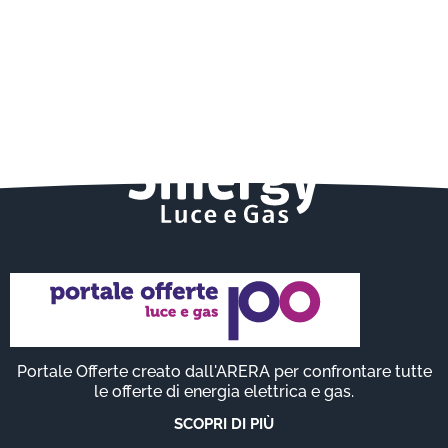
Portale Offerte creato dall'ARERA per confrontare tutte
le offerte di energia elettrica e gas.
SCOPRI DI PIÙ