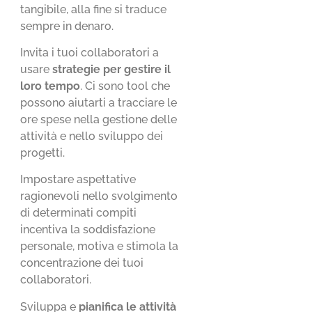
tangibile, alla fine si traduce
sempre in denaro.
Invita i tuoi collaboratori a
usare
strategie per gestire il
loro tempo
. Ci sono tool che
possono aiutarti a tracciare le
ore spese nella gestione delle
attività e nello sviluppo dei
progetti.
Impostare aspettative
ragionevoli nello svolgimento
di determinati compiti
incentiva la soddisfazione
personale, motiva e stimola la
concentrazione dei tuoi
collaboratori.
Sviluppa e
pianifica le attività