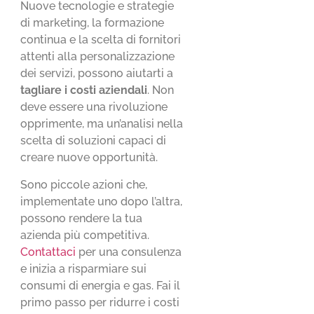
Nuove tecnologie e strategie
di marketing, la formazione
continua e la scelta di fornitori
attenti alla personalizzazione
dei servizi, possono aiutarti a
tagliare i costi aziendali
. Non
deve essere una rivoluzione
opprimente, ma un’analisi nella
scelta di soluzioni capaci di
creare nuove opportunità.
Sono piccole azioni che,
implementate uno dopo l’altra,
possono rendere la tua
azienda più competitiva.
Contattaci
per una consulenza
e inizia a risparmiare sui
consumi di energia e gas. Fai il
primo passo per ridurre i costi