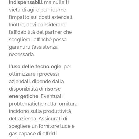
indispensabili
, ma nulla ti
vieta di agire per ridurne
l’impatto sui costi aziendali.
Inoltre, devi considerare
l’affidabilità del partner che
sceglierai, affinché possa
garantirti l’assistenza
necessaria.
L’
uso delle tecnologie
, per
ottimizzare i processi
aziendali, dipende dalla
disponibilità di
risorse
energetiche
. Eventuali
problematiche nella fornitura
incidono sulla produttività
dell’azienda. Assicurati di
scegliere un fornitore luce e
gas capace di offrirti