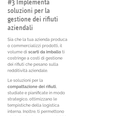
#3 Implementa
soluzioni per la
gestione dei rifiuti
aziendali
Sia che la tua azienda produca
o commercializzi prodotti, il
volume di
scarti da imballo
ti
costringe a costi di gestione
dei rifiuti che pesano sulla
redditività aziendale.
Le soluzioni per la
compattazione dei rifiuti
,
studiate e pianificate in modo
strategico, ottimizzano le
tempistiche della logistica
interna. Inoltre, ti permettono