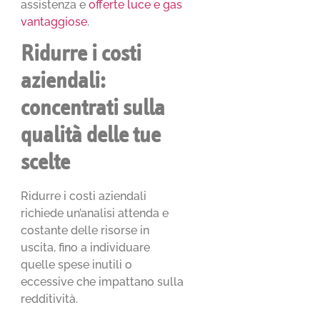
assistenza e
offerte luce e gas
vantaggiose
.
Ridurre i costi
aziendali:
concentrati sulla
qualità delle tue
scelte
Ridurre i costi aziendali
richiede un’analisi attenda e
costante delle risorse in
uscita, fino a individuare
quelle spese inutili o
eccessive che impattano sulla
redditività.