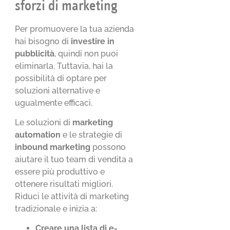
sforzi di marketing
Per promuovere la tua azienda
hai bisogno di
investire in
pubblicità
, quindi non puoi
eliminarla. Tuttavia, hai la
possibilità di optare per
soluzioni alternative e
ugualmente efficaci.
Le soluzioni di
marketing
automation
e le strategie di
inbound marketing
possono
aiutare il tuo team di vendita a
essere più produttivo e
ottenere risultati migliori.
Riduci le attività di marketing
tradizionale e inizia a:
Creare una lista di e-