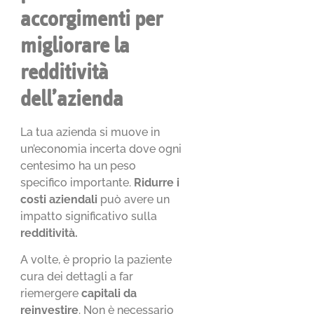
accorgimenti per
migliorare la
redditività
dell’azienda
La tua azienda si muove in
un’economia incerta dove ogni
centesimo ha un peso
specifico importante.
Ridurre i
costi aziendali
può avere un
impatto significativo sulla
redditività.
A volte, è proprio la paziente
cura dei dettagli a far
riemergere
capitali da
reinvestire
. Non è necessario