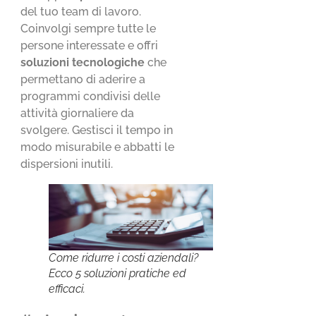
del tuo team di lavoro.
Coinvolgi sempre tutte le
persone interessate e offri
soluzioni tecnologiche
che
permettano di aderire a
programmi condivisi delle
attività giornaliere da
svolgere. Gestisci il tempo in
modo misurabile e abbatti le
dispersioni inutili.
Come ridurre i costi aziendali?
Ecco 5 soluzioni pratiche ed
efficaci.