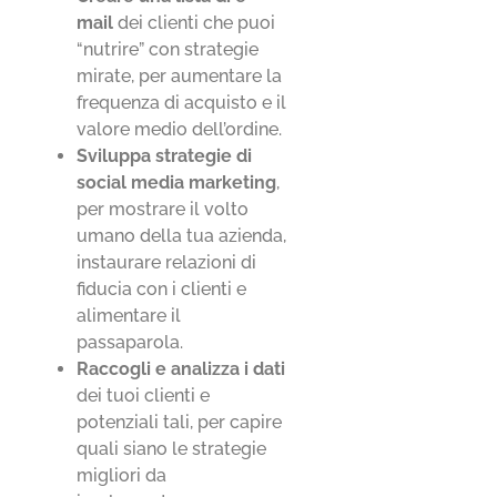
mail
dei clienti che puoi
“nutrire” con strategie
mirate, per aumentare la
frequenza di acquisto e il
valore medio dell’ordine.
Sviluppa strategie di
social media marketing
,
per mostrare il volto
umano della tua azienda,
instaurare relazioni di
fiducia con i clienti e
alimentare il
passaparola.
Raccogli e analizza i dati
dei tuoi clienti e
potenziali tali, per capire
quali siano le strategie
migliori da