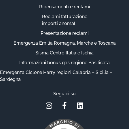
Ripensamenti e reclami
Reclami fatturazione
importi anomali
Presentazione reclami
Emergenza Emilia Romagna, Marche e Toscana
Sisma Centro Italia e Ischia
Informazioni bonus gas regione Basilicata
Emergenza Ciclone Harry regioni Calabria – Sicilia –
Sardegna
Seguici su