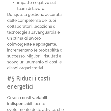
impatto negativo sul
team di lavoro.
Dunque, la gestione accurata
delle competenze dei tuoi
collaboratori, l’adozione di
tecnologie all’avanguardia e
un clima di lavoro
coinvolgente e appagante,
incrementano le probabilità di
successo. Migliori i risultati e
scongiuri l’aumento di costi e
disagi organizzativi.
#5 Riduci i costi
energetici
Ci sono
costi variabili
indispensabili
per lo
svolgimento delle attività, che