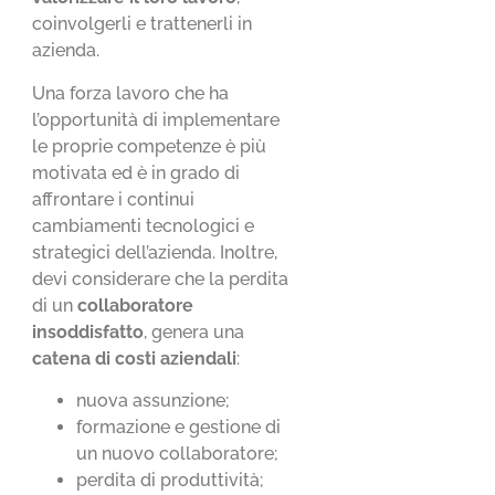
coinvolgerli e trattenerli in
azienda.
Una forza lavoro che ha
l’opportunità di implementare
le proprie competenze è più
motivata ed è in grado di
affrontare i continui
cambiamenti tecnologici e
strategici dell’azienda. Inoltre,
devi considerare che la perdita
di un
collaboratore
insoddisfatto
, genera una
catena di costi aziendali
:
nuova assunzione;
formazione e gestione di
un nuovo collaboratore;
perdita di produttività;