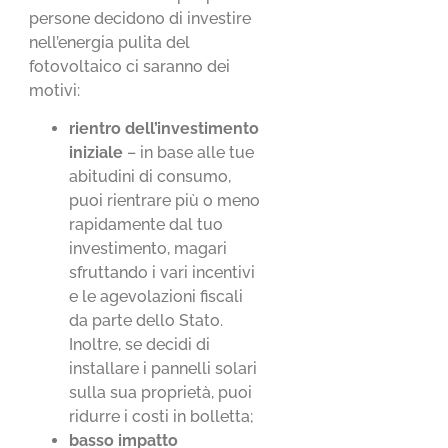
persone decidono di investire
nell’energia pulita del
fotovoltaico ci saranno dei
motivi:
rientro dell’investimento
iniziale
– in base alle tue
abitudini di consumo,
puoi rientrare più o meno
rapidamente dal tuo
investimento, magari
sfruttando i vari incentivi
e le agevolazioni fiscali
da parte dello Stato.
Inoltre, se decidi di
installare i pannelli solari
sulla sua proprietà, puoi
ridurre i costi in bolletta;
basso impatto