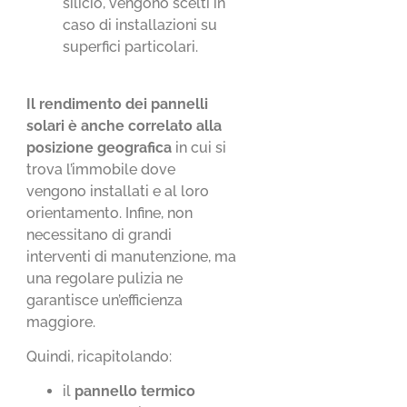
silicio, vengono scelti in
caso di installazioni su
superfici particolari.
Il rendimento dei pannelli
solari è anche correlato alla
posizione geografica
in cui si
trova l’immobile dove
vengono installati e al loro
orientamento. Infine, non
necessitano di grandi
interventi di manutenzione, ma
una regolare pulizia ne
garantisce un’efficienza
maggiore.
Quindi, ricapitolando:
il
pannello termico