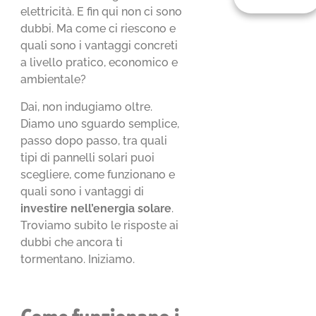
elettricità. E fin qui non ci sono
dubbi. Ma come ci riescono e
quali sono i vantaggi concreti
a livello pratico, economico e
ambientale?
Dai, non indugiamo oltre.
Diamo uno sguardo semplice,
passo dopo passo, tra quali
tipi di pannelli solari puoi
scegliere, come funzionano e
quali sono i vantaggi di
investire nell’energia solare
.
Troviamo subito le risposte ai
dubbi che ancora ti
tormentano. Iniziamo.