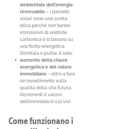
ambientale
dell’energia
rinnovabile
– i pannelli
solari sono una scelta
etica perché non hanno
immissioni di anidride
carbonica e si basano su
una fonte energetica
illimitata e pulita, il sole;
aumento della classe
energetica e del valore
immobiliare
– oltre a fare
un investimento sulla
qualità della vita futura,
incrementi il valore
dell’immobile in cui vivi.
Come funzionano i