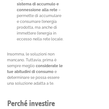
sistema di accumulo e
connessione alla rete
–
permette di accumulare
e consumare l’energia
prodotta, ma anche di
immettere l’energia in
eccesso nella rete locale.
Insomma, le soluzioni non
mancano. Tuttavia, prima è
sempre meglio
considerate le
tue abitudini di consumo
e
determinare se possa essere
una soluzione adatta a te.
Perché investire