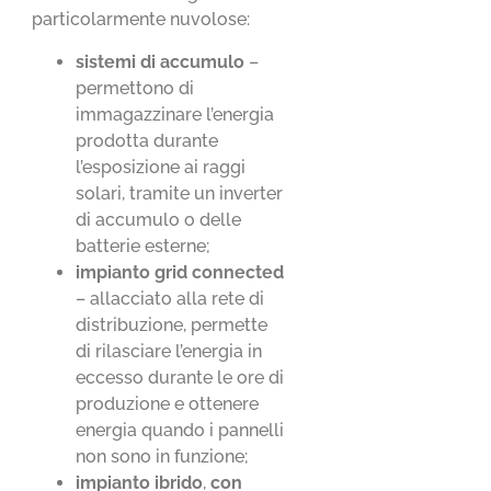
particolarmente nuvolose:
sistemi di accumulo
–
permettono di
immagazzinare l’energia
prodotta durante
l’esposizione ai raggi
solari, tramite un inverter
di accumulo o delle
batterie esterne;
impianto
grid connected
– allacciato alla rete di
distribuzione, permette
di rilasciare l’energia in
eccesso durante le ore di
produzione e ottenere
energia quando i pannelli
non sono in funzione;
impianto ibrido
,
con