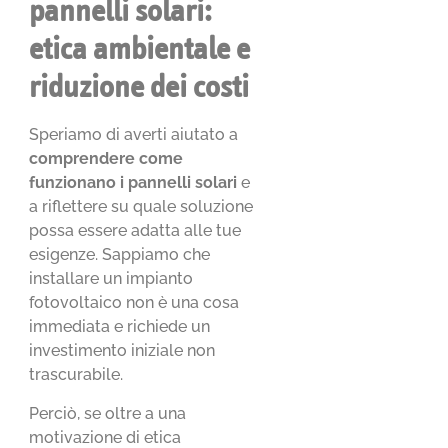
pannelli solari:
etica ambientale e
riduzione dei costi
Speriamo di averti aiutato a
comprendere come
funzionano i pannelli solari
e
a riflettere su quale soluzione
possa essere adatta alle tue
esigenze. Sappiamo che
installare un impianto
fotovoltaico non è una cosa
immediata e richiede un
investimento iniziale non
trascurabile.
Perciò, se oltre a una
motivazione di etica