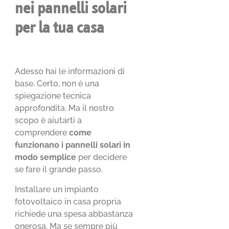
nei pannelli solari
per la tua casa
Adesso hai le informazioni di
base. Certo, non è una
spiegazione tecnica
approfondita. Ma il nostro
scopo è aiutarti a
comprendere
come
funzionano i pannelli solari
in
modo semplice
per decidere
se fare il grande passo.
Installare un impianto
fotovoltaico in casa propria
richiede una spesa abbastanza
onerosa. Ma se sempre più