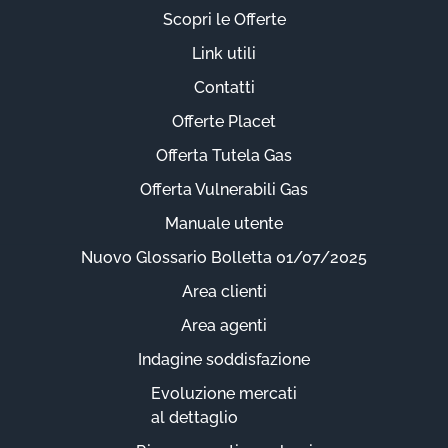
Scopri le Offerte
Link utili
Contatti
Offerte Placet
Offerta Tutela Gas
Offerta Vulnerabili Gas
Manuale utente
Nuovo Glossario Bolletta 01/07/2025
Area clienti
Area agenti
Indagine soddisfazione
Evoluzione mercati
al dettaglio