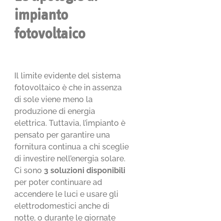
impianto
fotovoltaico
Il limite evidente del sistema
fotovoltaico è che in assenza
di sole viene meno la
produzione di energia
elettrica. Tuttavia, l’impianto è
pensato per garantire una
fornitura continua a chi sceglie
di investire nell’energia solare.
Ci sono
3 soluzioni disponibili
per poter continuare ad
accendere le luci e usare gli
elettrodomestici anche di
notte, o durante le giornate