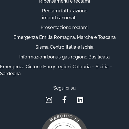
Ripensamenti e reclami
Reclami fatturazione
importi anomali
Presentazione reclami
Emergenza Emilia Romagna, Marche e Toscana
Sisma Centro Italia e Ischia
Informazioni bonus gas regione Basilicata
Emergenza Ciclone Harry regioni Calabria – Sicilia –
Sardegna
Seguici su