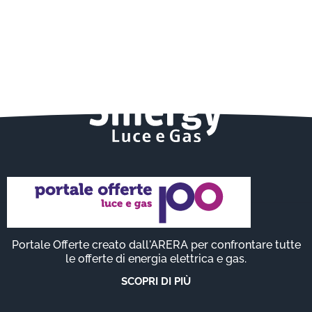
Portale Offerte creato dall'ARERA per confrontare tutte
le offerte di energia elettrica e gas.
SCOPRI DI PIÙ