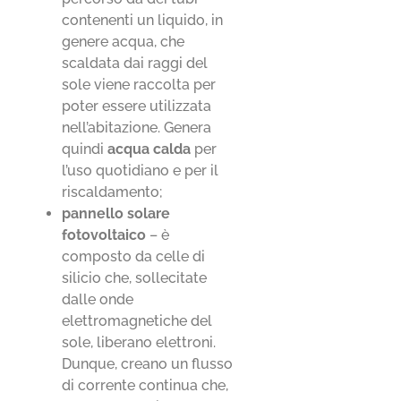
contenenti un liquido, in
genere acqua, che
scaldata dai raggi del
sole viene raccolta per
poter essere utilizzata
nell’abitazione. Genera
quindi
acqua calda
per
l’uso quotidiano e per il
riscaldamento;
pannello solare
fotovoltaico
– è
composto da celle di
silicio che, sollecitate
dalle onde
elettromagnetiche del
sole, liberano elettroni.
Dunque, creano un flusso
di corrente continua che,