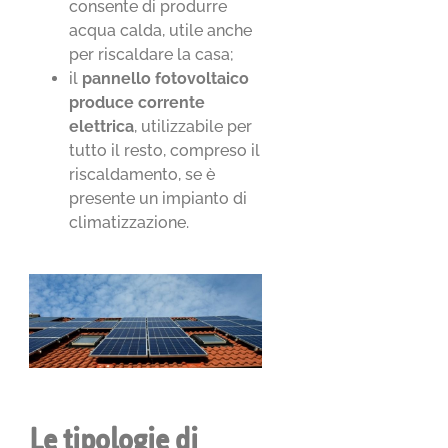
consente di produrre
acqua calda, utile anche
per riscaldare la casa;
il
pannello fotovoltaico
produce corrente
elettrica
, utilizzabile per
tutto il resto, compreso il
riscaldamento, se è
presente un impianto di
climatizzazione.
Le tipologie di