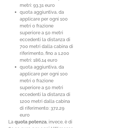
metri: 93,31 euro
quota aggiuntiva, da
applicare per ogni 100
metri o frazione
superiore a 50 metri
eccedenti la distanza di
700 metri dalla cabina di
riferimento, fino a 1.200
metri: 186,14 euro
quota aggiuntiva, da
applicare per ogni 100
metri o frazione
superiore a 50 metri
eccedenti la distanza di
1200 metri dalla cabina
di riferimento: 372,29
euro
La
quota potenza
, invece, è di