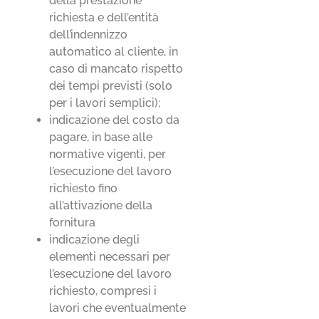
della prestazione
richiesta e dell’entità
dell’indennizzo
automatico al cliente, in
caso di mancato rispetto
dei tempi previsti (solo
per i lavori semplici);
indicazione del costo da
pagare, in base alle
normative vigenti, per
l’esecuzione del lavoro
richiesto fino
all’attivazione della
fornitura
indicazione degli
elementi necessari per
l’esecuzione del lavoro
richiesto, compresi i
lavori che eventualmente