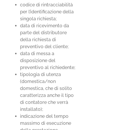
codice di rintracciabilità
per l’identificazione della
singola richiesta;
data di ricevimento da
parte del distributore
della richiesta di
preventivo del cliente;
data di messa a
disposizione del
preventivo al richiedente;
tipologia di utenza
(domestica/non
domestica, che di solito
caratterizza anche il tipo
di contatore che verrà
installato);
indicazione del tempo
massimo di esecuzione