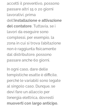
accetti il preventivo, possono
passare altri 15 o 20 giorni
lavorativi, prima
dell’
installazione e attivazione
del contatore
. Tuttavia, se i
lavori da eseguire sono
complessi, per esempio, la
zona in cui si trova l’abitazione
non è raggiunta fisicamente
dal distributore, possono
passare anche 60 giorni.
In ogni caso, dare delle
tempistiche esatte è difficile,
perché le variabili sono legate
al singolo caso. Dunque, se
devi fare un allaccio per
l’energia elettrica, dovresti
muoverti con largo anticipo
,