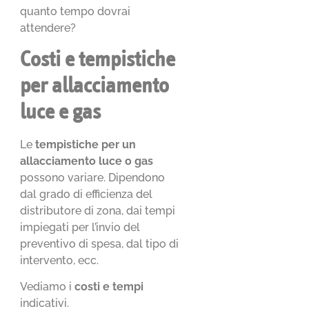
quanto tempo dovrai
attendere?
Costi e tempistiche
per allacciamento
luce e gas
Le
tempistiche per un
allacciamento luce o gas
possono variare. Dipendono
dal grado di efficienza del
distributore di zona, dai tempi
impiegati per l’invio del
preventivo di spesa, dal tipo di
intervento, ecc.
Vediamo i
costi e tempi
indicativi.