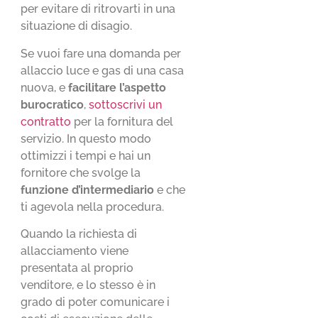
per evitare di ritrovarti in una
situazione di disagio.
Se vuoi fare una domanda per
allaccio luce e gas di una casa
nuova, e
facilitare l’aspetto
burocratico
,
sottoscrivi un
contratto
per la fornitura del
servizio. In questo modo
ottimizzi i tempi e hai un
fornitore che svolge la
funzione d’intermediario
e che
ti agevola nella procedura.
Quando la richiesta di
allacciamento viene
presentata al proprio
venditore, e lo stesso è in
grado di poter comunicare i