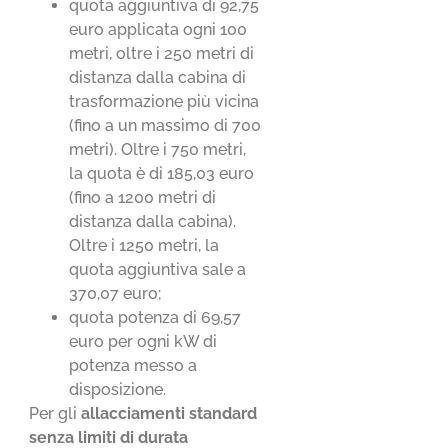
quota aggiuntiva di 92,75
euro applicata ogni 100
metri, oltre i 250 metri di
distanza dalla cabina di
trasformazione più vicina
(fino a un massimo di 700
metri). Oltre i 750 metri,
la quota è di 185,03 euro
(fino a 1200 metri di
distanza dalla cabina).
Oltre i 1250 metri, la
quota aggiuntiva sale a
370,07 euro;
quota potenza di 69,57
euro per ogni kW di
potenza messo a
disposizione.
Per gli
allacciamenti standard
senza limiti di durata