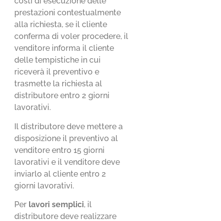
costi di esecuzione delle
prestazioni contestualmente
alla richiesta, se il cliente
conferma di voler procedere, il
venditore informa il cliente
delle tempistiche in cui
riceverà il preventivo e
trasmette la richiesta al
distributore entro 2 giorni
lavorativi.
Il distributore deve mettere a
disposizione il preventivo al
venditore entro 15 giorni
lavorativi e il venditore deve
inviarlo al cliente entro 2
giorni lavorativi.
Per
lavori semplici
, il
distributore deve realizzare