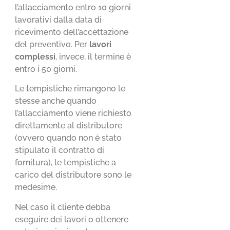
l’allacciamento entro 10 giorni
lavorativi dalla data di
ricevimento dell’accettazione
del preventivo. Per
lavori
complessi
, invece, il termine è
entro i 50 giorni.
Le tempistiche rimangono le
stesse anche quando
l’allacciamento viene richiesto
direttamente al distributore
(ovvero quando non è stato
stipulato il contratto di
fornitura), le tempistiche a
carico del distributore sono le
medesime.
Nel caso il cliente debba
eseguire dei lavori o ottenere