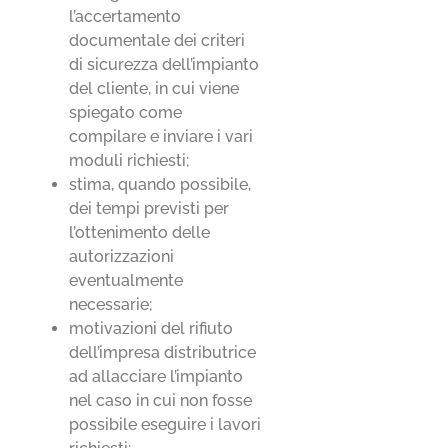
l’accertamento
documentale dei criteri
di sicurezza dell’impianto
del cliente, in cui viene
spiegato come
compilare e inviare i vari
moduli richiesti;
stima, quando possibile,
dei tempi previsti per
l’ottenimento delle
autorizzazioni
eventualmente
necessarie;
motivazioni del rifiuto
dell’impresa distributrice
ad allacciare l’impianto
nel caso in cui non fosse
possibile eseguire i lavori