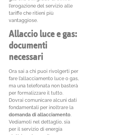
l’erogazione del servizio alle
tariffe che ritieni più
vantaggiose.
Allaccio luce e gas:
documenti
necessari
Ora sai a chi puoi rivolgerti per
fare l’allacciamento luce o gas,
ma una telefonata non basterà
per formalizzare il tutto.
Dovrai comunicare alcuni dati
fondamentali per inoltrare la
domanda di allacciamento
.
Vediamoli nel dettaglio, sia
per il servizio di energia