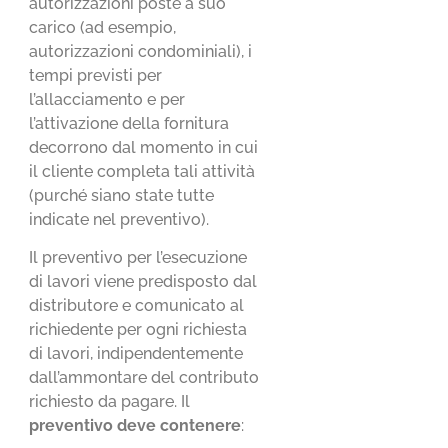
autorizzazioni poste a suo
carico (ad esempio,
autorizzazioni condominiali), i
tempi previsti per
l’allacciamento e per
l’attivazione della fornitura
decorrono dal momento in cui
il cliente completa tali attività
(purché siano state tutte
indicate nel preventivo).
Il preventivo per l’esecuzione
di lavori viene predisposto dal
distributore e comunicato al
richiedente per ogni richiesta
di lavori, indipendentemente
dall’ammontare del contributo
richiesto da pagare. Il
preventivo deve contenere
: