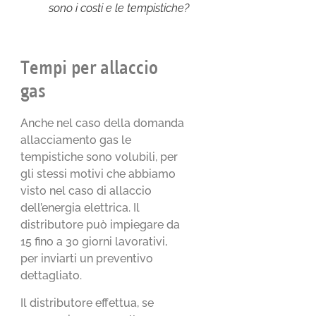
sono i costi e le tempistiche?
Tempi per allaccio
gas
Anche nel caso della domanda
allacciamento gas le
tempistiche sono volubili, per
gli stessi motivi che abbiamo
visto nel caso di allaccio
dell’energia elettrica. Il
distributore può impiegare da
15 fino a 30 giorni lavorativi,
per inviarti un preventivo
dettagliato.
Il distributore effettua, se