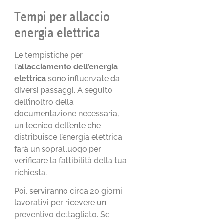
Tempi per allaccio
energia elettrica
Le tempistiche per
l’
allacciamento dell’energia
elettrica
sono influenzate da
diversi passaggi. A seguito
dell’inoltro della
documentazione necessaria,
un tecnico dell’ente che
distribuisce l’energia elettrica
farà un sopralluogo per
verificare la fattibilità della tua
richiesta.
Poi, serviranno circa 20 giorni
lavorativi per ricevere un
preventivo dettagliato. Se