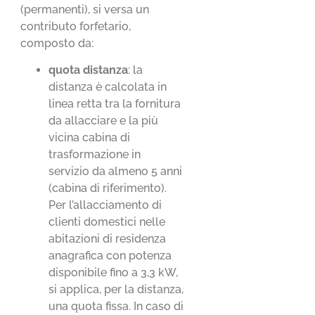
(permanenti), si versa un
contributo forfetario,
composto da:
quota distanza
: la
distanza è calcolata in
linea retta tra la fornitura
da allacciare e la più
vicina cabina di
trasformazione in
servizio da almeno 5 anni
(cabina di riferimento).
Per l’allacciamento di
clienti domestici nelle
abitazioni di residenza
anagrafica con potenza
disponibile fino a 3,3 kW,
si applica, per la distanza,
una quota fissa. In caso di