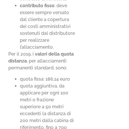
contributo fisso
: deve
essere sempre versato
dal cliente a copertura
dei costi amministrativi
sostenuti dal distributore
per realizzare
l’allacciamento.
Per il 2019, i
valori della quota
distanza
, per allacciamenti
permanenti standard, sono:
quota fissa: 186,14 euro
quota aggiuntiva, da
applicare per ogni 100
metri o frazione
superiore a 50 metri
eccedenti la distanza di
200 metri dalla cabina di
riferimento, fino a 700