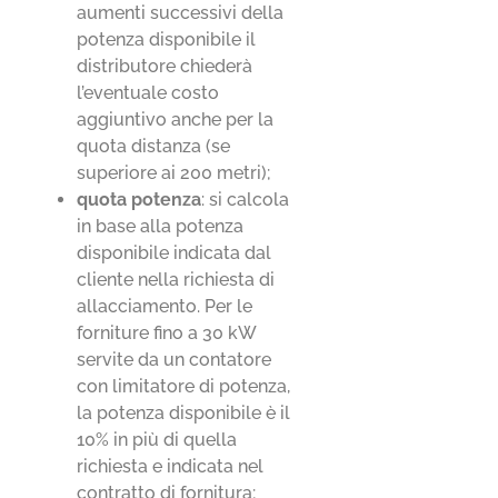
aumenti successivi della
potenza disponibile il
distributore chiederà
l’eventuale costo
aggiuntivo anche per la
quota distanza (se
superiore ai 200 metri);
quota potenza
: si calcola
in base alla potenza
disponibile indicata dal
cliente nella richiesta di
allacciamento. Per le
forniture fino a 30 kW
servite da un contatore
con limitatore di potenza,
la potenza disponibile è il
10% in più di quella
richiesta e indicata nel
contratto di fornitura;