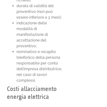
richiesti;
durata di validità del
preventivo (non può
essere inferiore a 3 mesi);
indicazione delle
modalità di
manifestazione di
accettazione del
preventivo;
nominativo e recapito
telefonico della persona
responsabile per conto
dell’impresa distributrice,
nel caso di lavori
complessi.
Costi allacciamento
energia elettrica