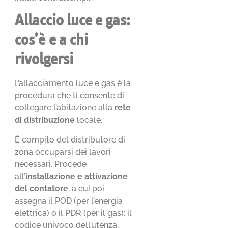
Allaccio luce e gas:
cos’è e a chi
rivolgersi
L’allacciamento luce e gas è la
procedura che ti consente di
collegare l’abitazione alla
rete
di distribuzione
locale.
È compito del distributore di
zona occuparsi dei lavori
necessari. Procede
all’
installazione e attivazione
del contatore
, a cui poi
assegna il POD (per l’energia
elettrica) o il PDR (per il gas): il
codice univoco dell’utenza.