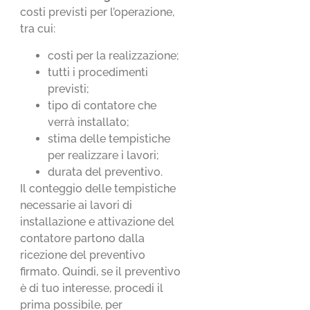
costi previsti per l’operazione,
tra cui:
costi per la realizzazione;
tutti i procedimenti
previsti;
tipo di contatore che
verrà installato;
stima delle tempistiche
per realizzare i lavori;
durata del preventivo.
Il conteggio delle tempistiche
necessarie ai lavori di
installazione e attivazione del
contatore partono dalla
ricezione del preventivo
firmato. Quindi, se il preventivo
è di tuo interesse, procedi il
prima possibile, per