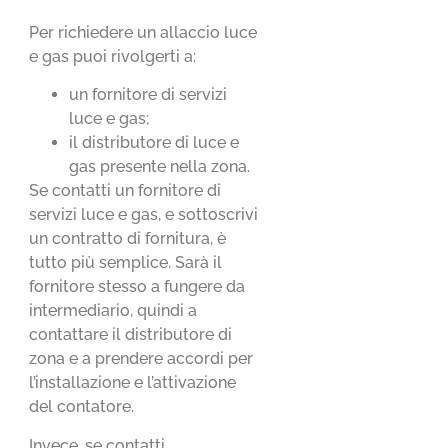
Per richiedere un allaccio luce
e gas puoi rivolgerti a:
un fornitore di servizi
luce e gas;
il distributore di luce e
gas presente nella zona.
Se contatti un fornitore di
servizi luce e gas, e sottoscrivi
un contratto di fornitura, è
tutto più semplice. Sarà il
fornitore stesso a fungere da
intermediario, quindi a
contattare il distributore di
zona e a prendere accordi per
l’installazione e l’attivazione
del contatore.
Invece, se contatti