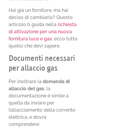
Hai già un fornitore, ma hai
deciso di cambiarlo? Questo
articolo ti guida nella
richiesta
di attivazione per una nuova
fornitura luce e gas
: ecco tutto
quello che devi sapere.
Documenti necessari
per allaccio gas
Per inoltrare la
domanda di
allaccio del gas
, la
documentazione è simile a
quella da inviare per
l’allacciamento della corrente
elettrica, e dovrà
comprendere: