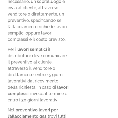
necessario, un sopralluogo e
invia al cliente, attraverso il
venditore o direttamente, un
preventivo, specificando se
l’allacciamento richiede lavori
semplici oppure lavori
complessi e il costo previsto.
Per i
lavori semplici
il
distributore deve comunicare
il preventivo al cliente,
attraverso il venditore o
direttamente, entro 15 giorni
lavorativi dal ricevimento
della richiesta. In caso di
lavori
complessi
, invece, il termine è
entro i 30 giorni lavorativi.
Nel
preventivo lavori per
l’allacciamento gas
trovi tutti i