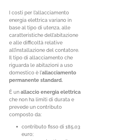
I costi per l’allacciamento
energia elettrica variano in
base al tipo di utenza, alle
caratteristiche dell’abitazione
e alle difficoltà relative
all’installazione del contatore.
Il tipo di allacciamento che
riguarda le abitazioni a uso
domestico è l’
allacciamento
permanente standard.
È un
allaccio energia elettrica
che non ha limiti di durata e
prevede un contributo
composto da:
contributo fisso di 185,03
euro;